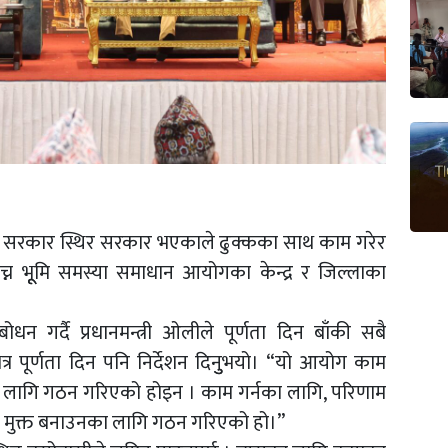
्तमान सरकार स्थिर सरकार भएकाले ढुक्कका साथ काम गरेर
्न भूूमि समस्या समाधान आयोगका केन्द्र र जिल्लाका
न गर्दै प्रधानमन्त्री ओलीले पूर्णता दिन बाँकी सबै
र पूर्णता दिन पनि निर्देशन दिनुुभयो। “यो आयोग काम
 लागि गठन गरिएको होइन । काम गर्नका लागि, परिणाम
 मुक्त बनाउनका लागि गठन गरिएको हो।’’