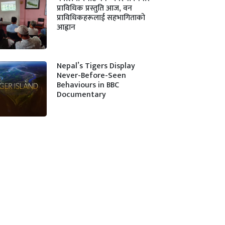
प्राविधिक प्रस्तुति आज, वन
प्राविधिकहरूलाई सहभागिताको
आह्वान
Nepal’s Tigers Display
Never-Before-Seen
Behaviours in BBC
Documentary