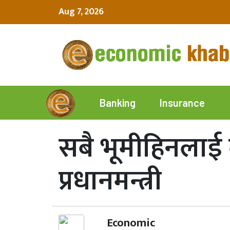
Aug 7, 2026
Insurance
Banking
सबै भूमीहिनलाई ल
प्रधानमन्त्री
Economic