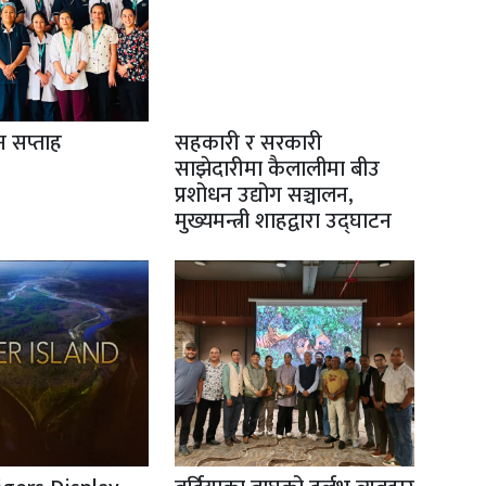
ान सप्ताह
सहकारी र सरकारी
साझेदारीमा कैलालीमा बीउ
प्रशोधन उद्योग सञ्चालन,
मुख्यमन्त्री शाहद्वारा उद्घाटन