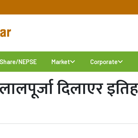
Share/NEPSE
Market
Corporate
ालपूर्जा दिलाएर इतिहास