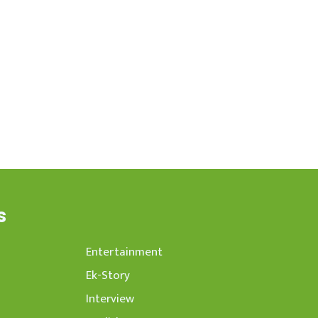
s
Entertainment
Ek-Story
Interview