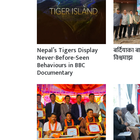
Nepal’s Tigers Display
बर्दियाका ब
Never-Before-Seen
विश्वमाझ
Behaviours in BBC
Documentary