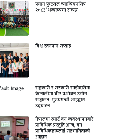
फ्यान फुटसल च्याम्पियनसिप
२०८३’ भव्यरूपमा सम्पन्न
विश्व स्तनपान सप्ताह
सहकारी र सरकारी साझेदारीमा
कैलालीमा बीउ प्रशोधन उद्योग
सञ्चालन, मुख्यमन्त्री शाहद्वारा
उद्घाटन
नेपालमा स्मार्ट वन व्यवस्थापनबारे
प्राविधिक प्रस्तुति आज, वन
प्राविधिकहरूलाई सहभागिताको
आह्वान