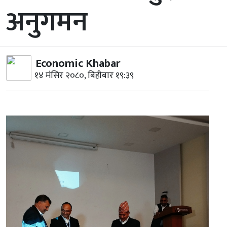
अनुगमन
Economic Khabar
१४ मंसिर २०८०, बिहीबार १९:३९