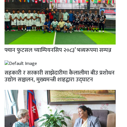
फ्यान फुटसल च्याम्पियनसिप २०८३’ भव्यरूपमा सम्पन्न
सहकारी र सरकारी साझेदारीमा कैलालीमा बीउ प्रशोधन
उद्योग सञ्चालन, मुख्यमन्त्री शाहद्वारा उद्घाटन