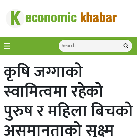
कृषि जग्गाको
स्वामित्वमा रहेको
पुरुष र महिला बिचको
असमानताको सुक्ष्म