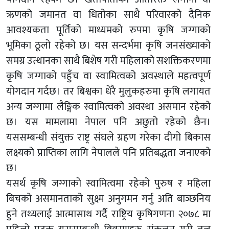
ऋणको जमानत वा धितोका साथै परिवारको दैनिक
आवश्यकता पूर्तिको माध्यमको रुपमा कृषि जग्गाको
भूमिका ठूलो रहेको छ। यस सन्दर्भमा कृषि जनसंख्याको
समग्र उत्थानका साथै बिशेष गरी महिलाको सशक्तिकरणमा
कृषि जग्गाको पहुँच वा स्वामित्वको अवस्थाले महत्वपूर्ण
योगदान गर्दछ। तर बिश्वका धेरै मुलुकहरुमा कृषि लगायत
अन्य जग्गामा लैङ्गिक स्वामित्वको अवस्था असमान रहेको
छ। यस मामलामा नेपाल पनि अछुतो रहेको छैन।
यससम्बन्धी संयुक्त राष्ट्र संघले ग्रहण गरेका दीगो बिकास
लक्ष्यको प्राप्तिका लागि नेपालले पनि प्रतिबद्धता जनाएको
छ।
यसर्थ कृषि जग्गाको स्वामित्वमा रहेको पुरुष र महिला
बिचको असमानताको सुक्ष्म अनुगमन गर्नु अति बाञ्छनिय
हुने तथ्यलाई आत्मासाथ गर्दै राष्ट्रिय कृषिगणना २०७८ मा