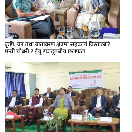
कृषि, वन तथा वातावरण क्षेत्रमा सहकार्य विस्तारबारे
मन्त्री चौधरी र ईयू राजदूतबीच छलफल