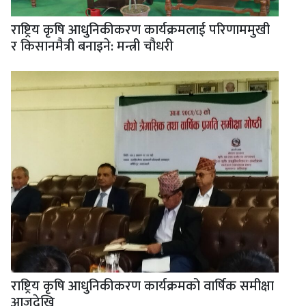
राष्ट्रिय कृषि आधुनिकीकरण कार्यक्रमलाई परिणाममुखी
र किसानमैत्री बनाइने: मन्त्री चौधरी
राष्ट्रिय कृषि आधुनिकीकरण कार्यक्रमको वार्षिक समीक्षा
आजदेखि