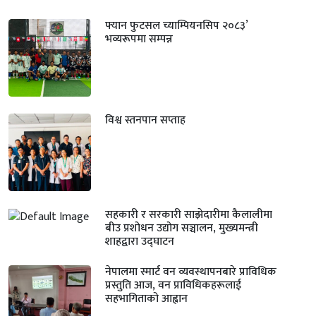
फ्यान फुटसल च्याम्पियनसिप २०८३’
भव्यरूपमा सम्पन्न
विश्व स्तनपान सप्ताह
सहकारी र सरकारी साझेदारीमा कैलालीमा
बीउ प्रशोधन उद्योग सञ्चालन, मुख्यमन्त्री
शाहद्वारा उद्घाटन
नेपालमा स्मार्ट वन व्यवस्थापनबारे प्राविधिक
प्रस्तुति आज, वन प्राविधिकहरूलाई
सहभागिताको आह्वान