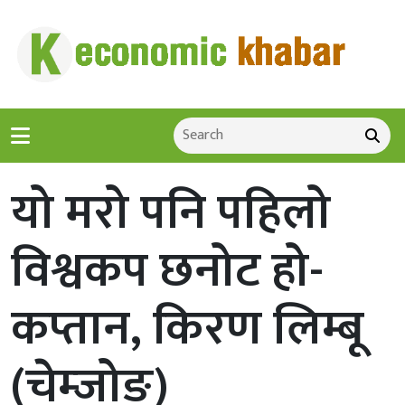
यो मरो पनि पहिलो
विश्वकप छनोट हो-
कप्तान, किरण लिम्बू
(चेम्जोङ)