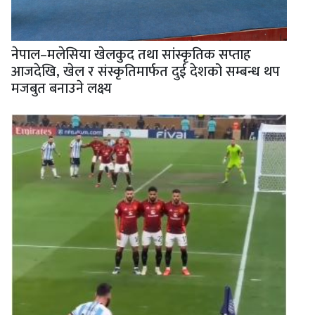
नेपाल–मलेसिया खेलकुद तथा सांस्कृतिक सप्ताह
आजदेखि, खेल र संस्कृतिमार्फत दुई देशको सम्बन्ध थप
मजबुत बनाउने लक्ष्य