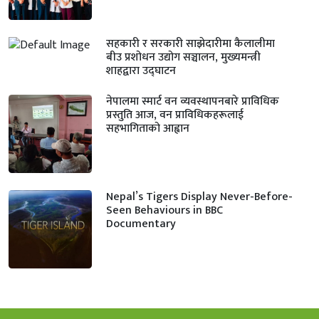
सहकारी र सरकारी साझेदारीमा कैलालीमा
बीउ प्रशोधन उद्योग सञ्चालन, मुख्यमन्त्री
शाहद्वारा उद्घाटन
नेपालमा स्मार्ट वन व्यवस्थापनबारे प्राविधिक
प्रस्तुति आज, वन प्राविधिकहरूलाई
सहभागिताको आह्वान
Nepal’s Tigers Display Never-Before-
Seen Behaviours in BBC
Documentary