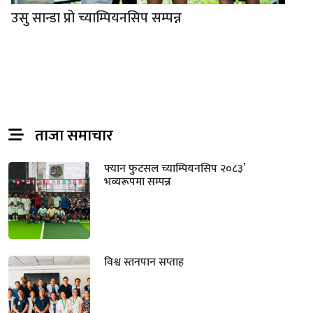
उसु सान्डा प्रो च्याम्पियनसिप सम्पन्न
ताजा समाचार
फ्यान फुटसल च्याम्पियनसिप २०८३’
भव्यरूपमा सम्पन्न
विश्व स्तनपान सप्ताह