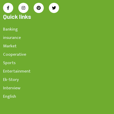
Quick links
Banking
insurance
Market
Cooperative
Sports
Entertainment
Ek-Story
Interview
English