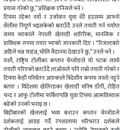
प्रयास गरेको छु,” प्रशिक्षक एनिसले भने ।
टिममा रहेका नयाँ र उर्जावान युवा धेरै हदसम्म आफ्नो
शैलीमा निपूर्ण भइसकेको बताउँदै उनले तयारी गर्न पर्याप्त
समय भएकाले नेपाली खेलाडी शारिरिक, मानसिक र
प्राविधक रुपमा तयार भएको जानकारी दिए । “रिजल्टबारे
अहिले भन्न चाहन्न, भोलि मैदानमा देखाउने छु,” उनले भने ।
यस्तै, राष्ट्रिय टोलीका कप्तान चेम्जोङले यो पटक लामो
तयारी गरिएको बताउँदै लाओसले पनि राम्रो तयारी गरेको र
टिममा केही परिर्वतन आएकाले त्रिदेशीय कपमा जस्तो नहुने
बताए । विदेशमा खेलिरहका खेलाडी मनिष डाँगी, रोहित
चन्द र आफू टोलीमा फर्किएपछि युवा टिममा आत्मविस्वास
बढेको उनको भनाइ छ ।
बिहीबारको खेललाई भव्य बनाउन कप्तान चेम्जोङले
दर्शकलाई आग्रह गर्दै रंगशालामा भरिभराउ दर्शकले