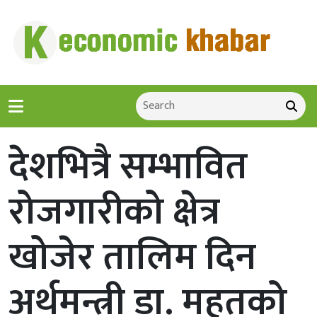
देशभित्रै सम्भावित
रोजगारीको क्षेत्र
खोजेर तालिम दिन
अर्थमन्त्री डा. महतको