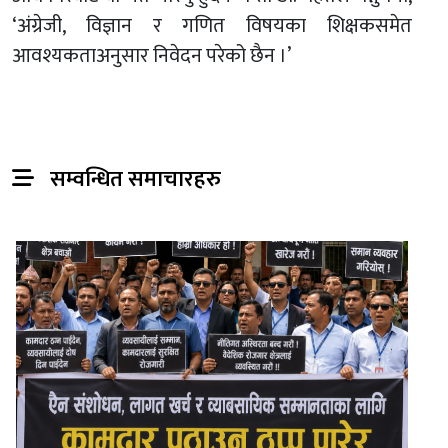
‘अंग्रेजी, विज्ञान र गणित विषयका शिक्षकसमेत
आवश्यकताअनुसार निवेदन परेको छैन ।’
सम्वन्धित समाचारहरु