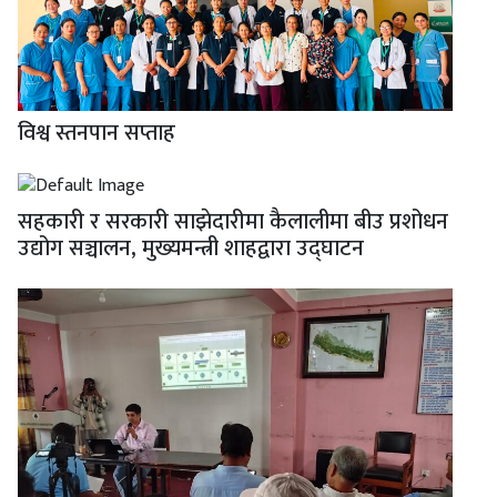
विश्व स्तनपान सप्ताह
सहकारी र सरकारी साझेदारीमा कैलालीमा बीउ प्रशोधन
उद्योग सञ्चालन, मुख्यमन्त्री शाहद्वारा उद्घाटन