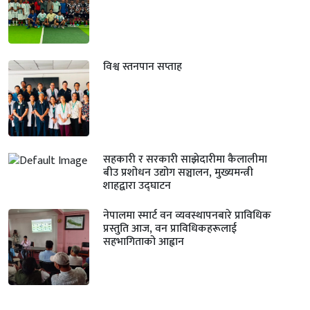
विश्व स्तनपान सप्ताह
सहकारी र सरकारी साझेदारीमा कैलालीमा
बीउ प्रशोधन उद्योग सञ्चालन, मुख्यमन्त्री
शाहद्वारा उद्घाटन
नेपालमा स्मार्ट वन व्यवस्थापनबारे प्राविधिक
प्रस्तुति आज, वन प्राविधिकहरूलाई
सहभागिताको आह्वान