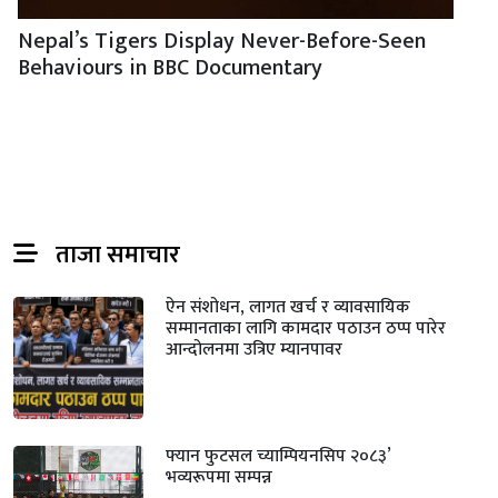
Nepal’s Tigers Display Never-Before-Seen
Behaviours in BBC Documentary
ताजा समाचार
ऐन संशोधन, लागत खर्च र व्यावसायिक
सम्मानताका लागि कामदार पठाउन ठप्प पारेर
आन्दोलनमा उत्रिए म्यानपावर
फ्यान फुटसल च्याम्पियनसिप २०८३’
भव्यरूपमा सम्पन्न