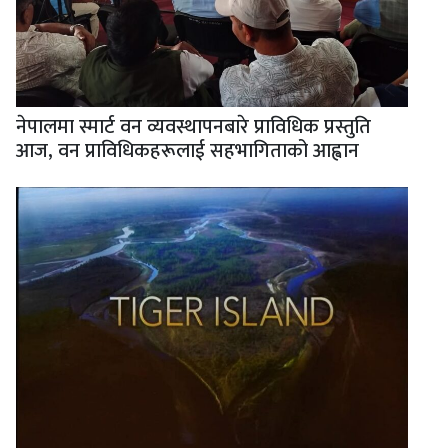
नेपालमा स्मार्ट वन व्यवस्थापनबारे प्राविधिक प्रस्तुति
आज, वन प्राविधिकहरूलाई सहभागिताको आह्वान