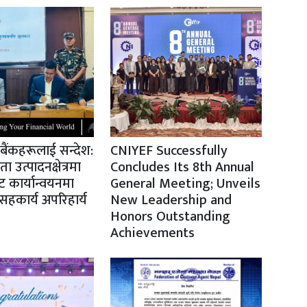
ो बैंकहरूलाई सन्देश:
CNIYEF Successfully
उत्पादनक्षेत्रमा
Concludes Its 8th Annual
 कार्यान्वयनमा
General Meeting; Unveils
हकार्य अपरिहार्य
New Leadership and
Honors Outstanding
Achievements