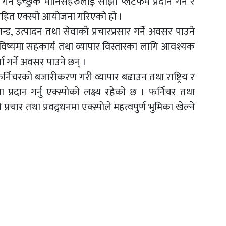
गर्न इच्छुक मानिसहरुलाई साझा प्लेटफर्म प्रदान गर्न र
षा सहित एक्स्पो आयोजना गरिएको हो ।
ान्ड, उत्पादन तथा सेवाको प्रचारप्रसार गर्ने अवसर पाउने
भविष्यमा सहकार्य तथा व्यापार विस्तारका लागि आवश्यक
ार्ता गर्ने अवसर पाउने छन् ।
ल फर्निचरको बजारीकरण गरी व्यापार बढाउन तथा राष्ट्रिय र
वा प्रदान गर्नु एक्स्पोको लक्ष्य रहेको छ । फर्निचर तथा
रचार तथा प्रवद्र्धनमा एक्स्पोले महत्वपुर्ण भुमिका खेल्ने