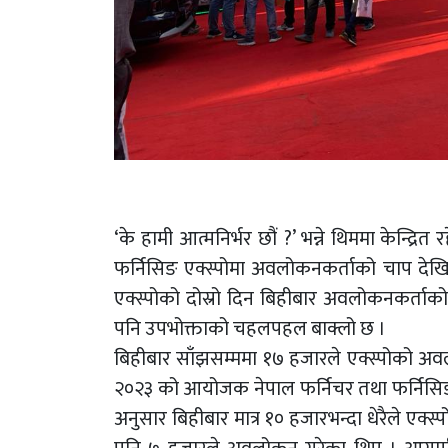
‘के हामी आत्मनिर्भर छौं ?’ भन्ने थिममा केन्द्
फर्निसिङ एक्स्पोमा अवलोकनकर्ताको चाप देख
एक्स्पोको दोस्रो दिन बिहीबार अवलोकनकर्ताको
पनि उपभोक्ताको चहलपहल बाक्लो छ ।
बिहीबार साँझसम्ममा १७ हजारले एक्स्पोको 
२०२३ को आयोजक नेपाल फर्निचर तथा फर्निसिङ 
अनुसार बिहीबार मात्र १० हजारभन्दा धेरैले एक्