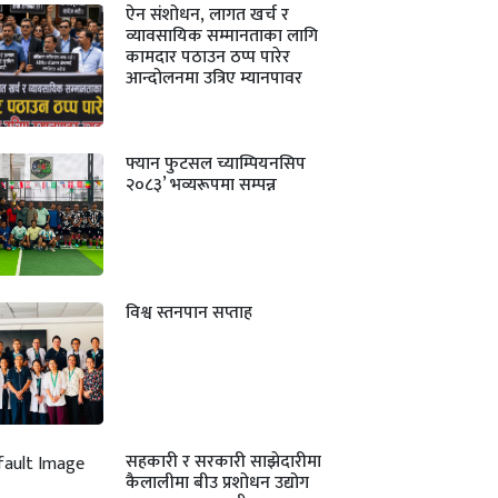
ऐन संशोधन, लागत खर्च र
व्यावसायिक सम्मानताका लागि
कामदार पठाउन ठप्प पारेर
आन्दोलनमा उत्रिए म्यानपावर
फ्यान फुटसल च्याम्पियनसिप
२०८३’ भव्यरूपमा सम्पन्न
विश्व स्तनपान सप्ताह
सहकारी र सरकारी साझेदारीमा
कैलालीमा बीउ प्रशोधन उद्योग