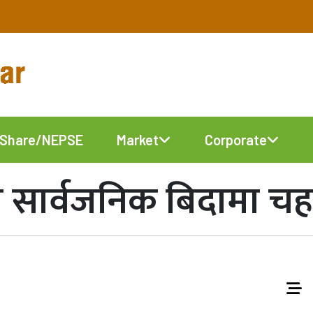
Share/NEPSE
Market
Corporate
को सार्वजनिक बिदामा च