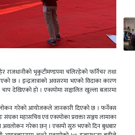
रित रहेर राजधानीको भृकुटीमण्डपमा चलिरहेको फर्निचर तथा
िएको छ । इन्द्रजात्राको अवसरमा भएको विदाका कारण
 चाप देखिएको हो । एक्स्पोमा सञ्चालित खुल्ला बजारमा
अवलोकन गरेको आयोजकले जानकारी दिएको छ । फर्नेक्स
संघका महासचिव एवं एक्स्पोका प्रवक्ता सञ्जय लामाका
स्पो अवलोकन गरेका छन् । एक्स्पो सुरु भएको दिन बुधबार