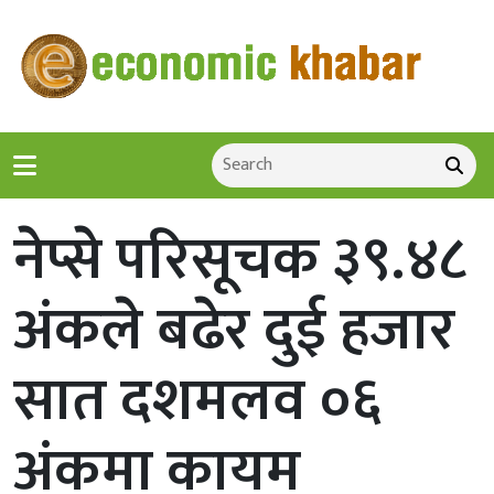
नेप्से परिसूचक ३९.४८
अंकले बढेर दुई हजार
सात दशमलव ०६
अंकमा कायम