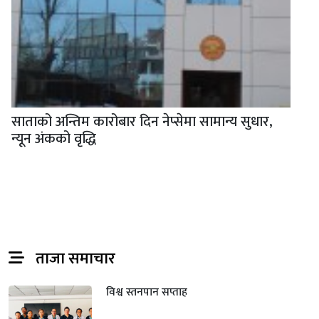
साताको अन्तिम कारोबार दिन नेप्सेमा सामान्य सुधार,
न्यून अंकको वृद्धि
ताजा समाचार
विश्व स्तनपान सप्ताह