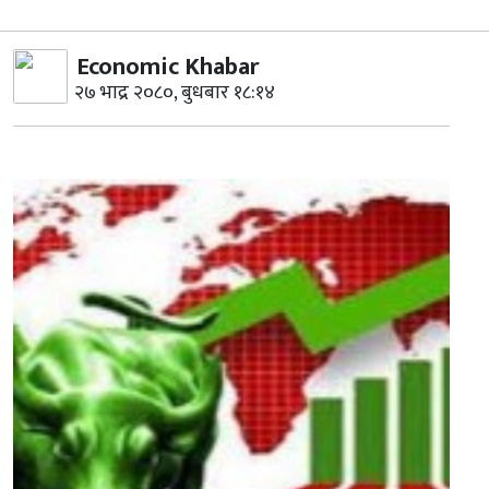
Economic Khabar
२७ भाद्र २०८०, बुधबार १८:१४