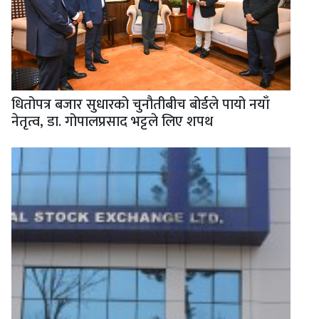
धितोपत्र बजार सुधारको चुनौतीबीच बोर्डले पायो नयाँ
नेतृत्व, डा. गोपालप्रसाद भट्टले लिए शपथ