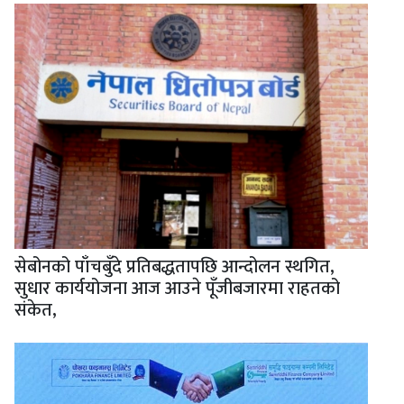
सेबोनको पाँचबुँदे प्रतिबद्धतापछि आन्दोलन स्थगित,
सुधार कार्ययोजना आज आउने पूँजीबजारमा राहतको
संकेत,