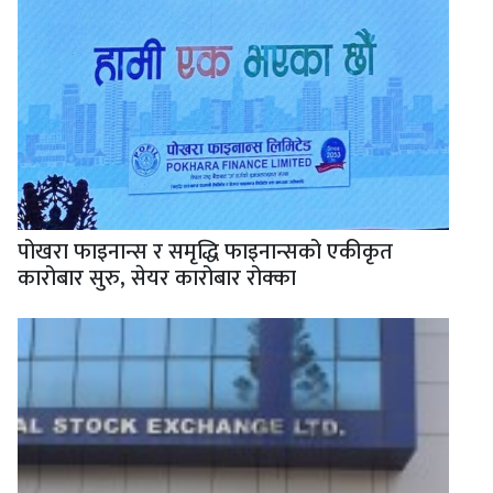
पोखरा फाइनान्स र समृद्धि फाइनान्सको एकीकृत
कारोबार सुरु, सेयर कारोबार रोक्का