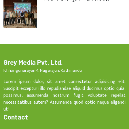
Grey Media Pvt. Ltd.
Ichhangunarayan-1, Nagarajun, Kathmandu
Lorem ipsum dolor, sit amet consectetur adipisicing elit.
Suscipit excepturi illo repudiandae aliquid ducimus optio quia,
possimus, assumenda nostrum fugit voluptate repellat
necessitatibus autem? Assumenda quod optio neque eligendi
ut!
Contact