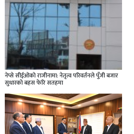
नेप्से सीईओको राजीनामा: नेतृत्व परिवर्तनले पुँजी बजार
सुधारको बहस फेरि सतहमा