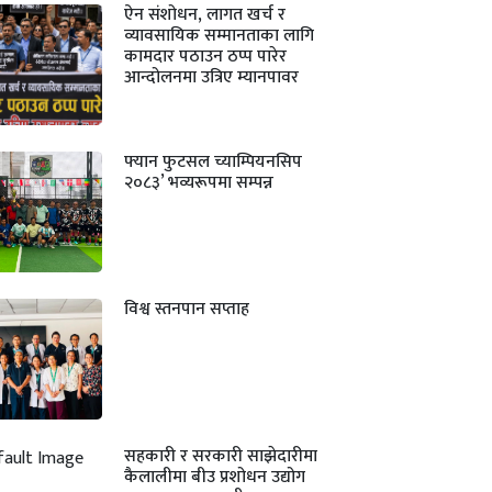
ऐन संशोधन, लागत खर्च र
व्यावसायिक सम्मानताका लागि
कामदार पठाउन ठप्प पारेर
आन्दोलनमा उत्रिए म्यानपावर
फ्यान फुटसल च्याम्पियनसिप
२०८३’ भव्यरूपमा सम्पन्न
विश्व स्तनपान सप्ताह
सहकारी र सरकारी साझेदारीमा
कैलालीमा बीउ प्रशोधन उद्योग