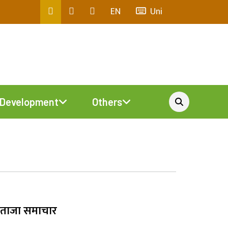
EN
Uni
Development
Others
ताजा समाचार