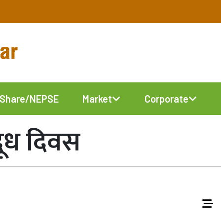
Share/NEPSE
Market
Corporate
दूध दिवस