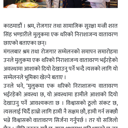
काठमाडौं । श्रम, रोजगार तथा सामाजिक सुरक्षा मन्त्री शरत
सिंह भण्डारीले मुलुकमा एक थरिको निराशाजन्य वातावरण
छाएको बताएका छन्।
मंगलबार श्रम तथा रोजगार सम्मेलनको समापन समारोहमा
उनले मुलुकमा एक थरिको निराशाजन्य वातावरण भईरहेको
अवस्थामा आशाको दियो देखाउनु पर्ने भन्दै त्यसको लागि यो
सम्मेलनले भूमिका खेल्ने बताए ।
उनले भने, ‘मुलुकमा एक थरिको निराशाजन्य वातावरण
भईरहेको अवस्था छ, यो अवस्थामा हामीले आशाको दियो
देखाउनु पर्ने आवश्यकता छ । विश्वासको ठूलो संकट छ,
त्यसलाई चिर्दै हाम्रो लागि हामी नै सक्षम छौ, हामी गर्न सक्छौ
भन्ने विश्वासको वातावरण सिर्जना गर्नुपर्छ । तर यो सजिलो