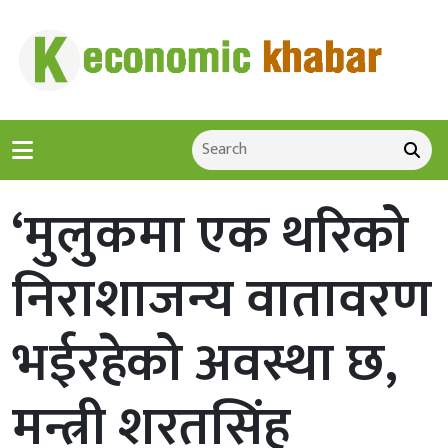
‘मुलुकमा एक थरिको
निराशाजन्य वातावरण
भईरहेको अवस्था छ,
मन्त्री शरतसिंह