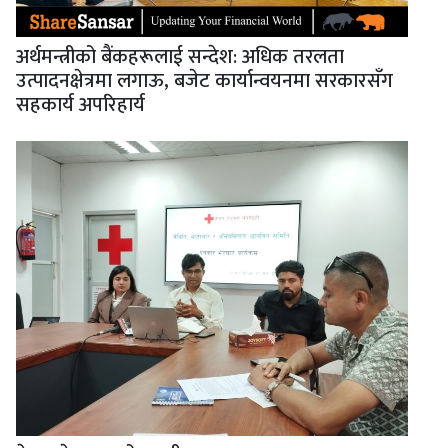
अर्थमन्त्रीको बैंकहरूलाई सन्देश: अधिक तरलता
उत्पादनक्षेत्रमा लगाऊ, बजेट कार्यान्वयनमा सरकारसँग
सहकार्य अपरिहार्य