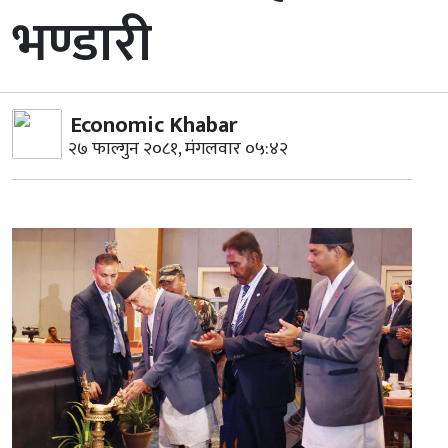
भण्डारी
Economic Khabar
२७ फाल्गुन २०८१, मंगलवार ०५:४२