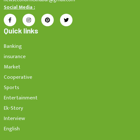
Social Media :
Quick links
Banking
insurance
Market
Cooperative
Sports
Entertainment
Ek-Story
Interview
English