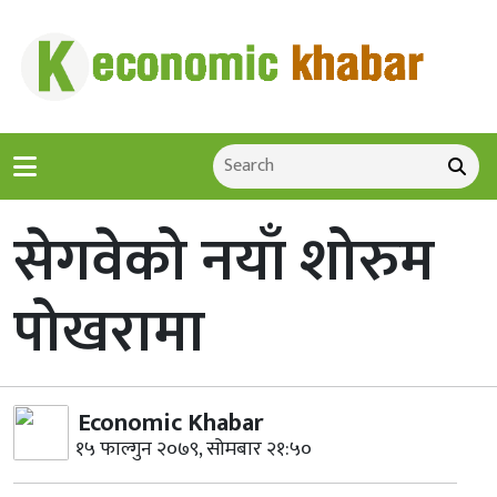
सेगवेको नयाँ शोरुम
पोखरामा
Economic Khabar
१५ फाल्गुन २०७९, सोमबार २१:५०