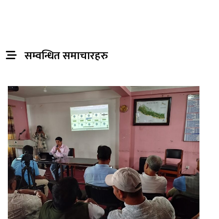
सम्वन्धित समाचारहरु