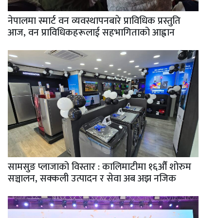
नेपालमा स्मार्ट वन व्यवस्थापनबारे प्राविधिक प्रस्तुति
आज, वन प्राविधिकहरूलाई सहभागिताको आह्वान
सामसुङ प्लाजाको विस्तार : कालिमाटीमा १६औँ शोरुम
सञ्चालन, सक्कली उत्पादन र सेवा अब अझ नजिक