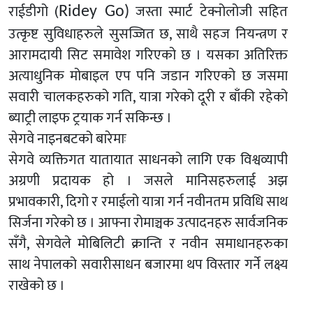
राईडीगो (
जस्ता स्मार्ट टेक्नोलोजी सहित
Ridey Go)
उत्कृष्ट सुविधाहरुले सुसज्जित छ, साथै सहज नियन्त्रण र
आरामदायी सिट समावेश गरिएको छ । यसका अतिरिक्त
अत्याधुनिक मोबाइल एप पनि जडान गरिएको छ जसमा
सवारी चालकहरुको गति, यात्रा गरेको दूरी र बाँकी रहेको
ब्याट्री लाइफ ट्रयाक गर्न सकिन्छ ।
सेगवे नाइनबटको बारेमाः
सेगवे व्यक्तिगत यातायात साधनको लागि एक विश्वव्यापी
अग्रणी प्रदायक हो । जसले मानिसहरुलाई अझ
प्रभावकारी, दिगो र रमाईलो यात्रा गर्न नवीनतम प्रविधि साथ
सिर्जना गरेको छ । आफ्ना रोमाञ्चक उत्पादनहरु सार्वजनिक
सँगै, सेगवेले मोबिलिटी क्रान्ति र नवीन समाधानहरुका
साथ नेपालको सवारीसाधन बजारमा थप विस्तार गर्ने लक्ष्य
राखेको छ ।