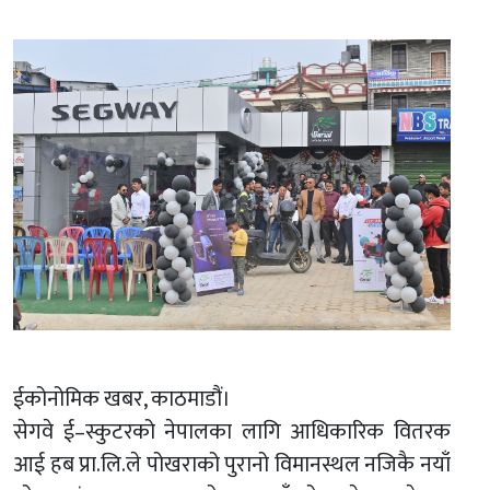
ईकोनोमिक खबर, काठमाडौं।
सेगवे ई–स्कुटरको नेपालका लागि आधिकारिक वितरक
आई हब प्रा.लि.ले पोखराको पुरानो विमानस्थल नजिकै नयाँ