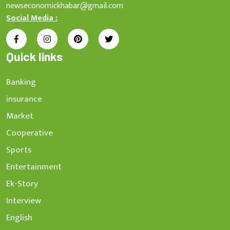
newseconomickhabar@gmail.com
Social Media :
Quick links
Banking
insurance
Market
Cooperative
Sports
Entertainment
Ek-Story
Interview
English