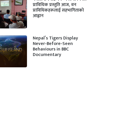
प्राविधिक प्रस्तुति आज, वन
प्राविधिकहरूलाई सहभागिताको
आह्वान
Nepal’s Tigers Display
Never-Before-Seen
Behaviours in BBC
Documentary