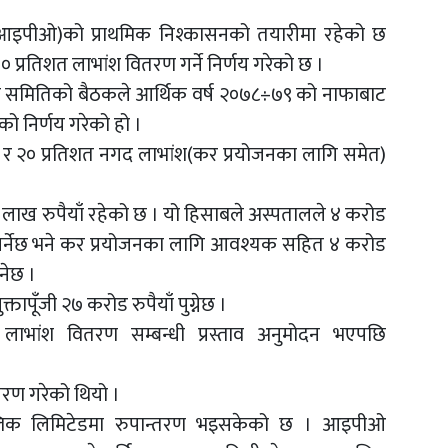
आइपीओ)को प्राथमिक निश्कासनको तयारीमा रहेको छ
 प्रतिशत लाभांश वितरण गर्ने निर्णय गरेको छ ।
क समितिको बैठकले आर्थिक वर्ष २०७८÷७९ को नाफाबाट
ो निर्णय गरेको हो ।
र र २० प्रतिशत नगद लाभांश(कर प्रयोजनका लागि समेत)
 लाख रुपैयाँ रहेको छ । यो हिसाबले अस्पतालले ४ करोड
गर्नेछ भने कर प्रयोजनका लागि आवश्यक सहित ४ करोड
्नेछ ।
ापूँजी २७ करोड रुपैयाँ पुग्नेछ ।
ाभांश वितरण सम्बन्धी प्रस्ताव अनुमोदन भएपछि
तरण गरेको थियो ।
ब्लिक लिमिटेडमा रुपान्तरण भइसकेको छ । आइपीओ