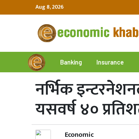
Aug 8, 2026
Insurance
Banking
नर्भिक इन्टरने
यसवर्ष ४० प्रति
Economic