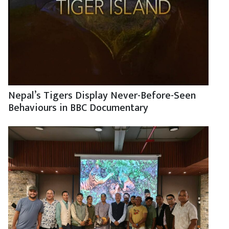
Nepal’s Tigers Display Never-Before-Seen
Behaviours in BBC Documentary