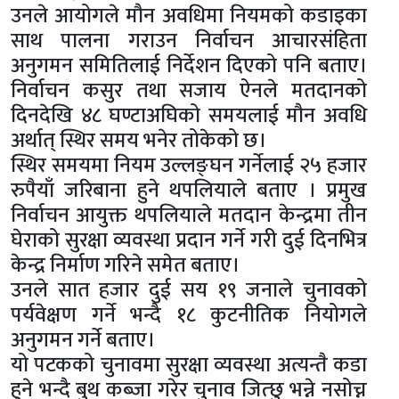
उनले आयोगले मौन अवधिमा नियमको कडाइका
साथ पालना गराउन निर्वाचन आचारसंहिता
अनुगमन समितिलाई निर्देशन दिएको पनि बताए।
निर्वाचन कसुर तथा सजाय ऐनले मतदानको
दिनदेखि ४८ घण्टाअघिको समयलाई मौन अवधि
अर्थात् स्थिर समय भनेर तोकेको छ।
स्थिर समयमा नियम उल्लङ्घन गर्नेलाई २५ हजार
रुपैयाँ जरिबाना हुने थपलियाले बताए । प्रमुख
निर्वाचन आयुक्त थपलियाले मतदान केन्द्रमा तीन
घेराको सुरक्षा व्यवस्था प्रदान गर्ने गरी दुई दिनभित्र
केन्द्र निर्माण गरिने समेत बताए।
उनले सात हजार दुई सय १९ जनाले चुनावको
पर्यवेक्षण गर्ने भन्दै १८ कुटनीतिक नियोगले
अनुगमन गर्ने बताए।
यो पटकको चुनावमा सुरक्षा व्यवस्था अत्यन्तै कडा
हुने भन्दै बुथ कब्जा गरेर चुनाव जित्छु भन्ने नसोच्न