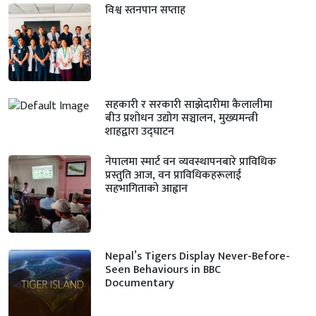
विश्व स्तनपान सप्ताह
सहकारी र सरकारी साझेदारीमा कैलालीमा
बीउ प्रशोधन उद्योग सञ्चालन, मुख्यमन्त्री
शाहद्वारा उद्घाटन
नेपालमा स्मार्ट वन व्यवस्थापनबारे प्राविधिक
प्रस्तुति आज, वन प्राविधिकहरूलाई
सहभागिताको आह्वान
Nepal’s Tigers Display Never-Before-
Seen Behaviours in BBC
Documentary