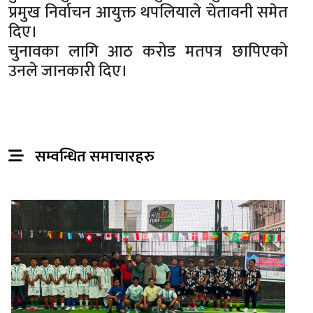
प्रमुख निर्वाचन आयुक्त थपलियाले चेतावनी समेत
दिए।
चुनावका लागि आठ करोड मतपत्र छापिएको
उनले जानकारी दिए।
सम्वन्धित समाचारहरु