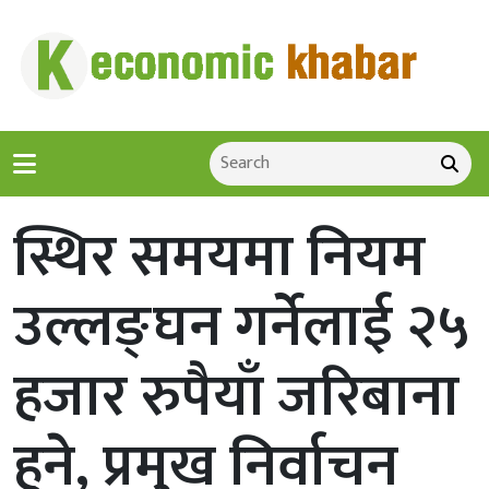
स्थिर समयमा नियम
उल्लङ्घन गर्नेलाई २५
हजार रुपैयाँ जरिबाना
हुने, प्रमुख निर्वाचन