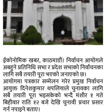
ईकोनोमिक खबर, काठमाडौं। निर्वाचन आयोगले
अबहुने प्रतिनिधि सभा र प्रदेश सभाको निर्वाचनका
लागि सबै तयारी पूरा भएको जनाएको छ।
आयोगमा पत्रकार सम्मेलन गरेर प्रमुख निर्वाचन
आयुक्त दिनेशकुमार थपलियाले चुनावका लागि
सबै तयारी पूरा भइसकेको भन्दै मंशीर १ गते
बिहीवार राति १२ बजे देखि चुनावी प्रचार प्रसार
गर्न नपाइने बताए।