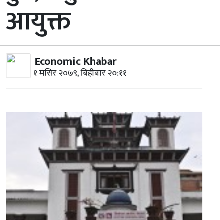
आयुक्त
Economic Khabar
१ मंसिर २०७९, बिहीबार २०:११