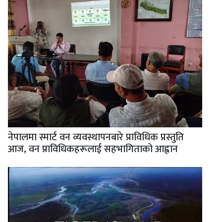
नेपालमा स्मार्ट वन व्यवस्थापनबारे प्राविधिक प्रस्तुति
आज, वन प्राविधिकहरूलाई सहभागिताको आह्वान