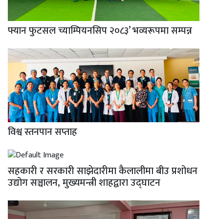
फ्यान फुटसल च्याम्पियनसिप २०८३’ भव्यरूपमा सम्पन्न
विश्व स्तनपान सप्ताह
सहकारी र सरकारी साझेदारीमा कैलालीमा बीउ प्रशोधन
उद्योग सञ्चालन, मुख्यमन्त्री शाहद्वारा उद्घाटन