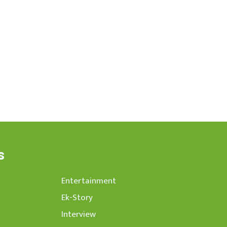
s
Entertainment
Ek-Story
Interview