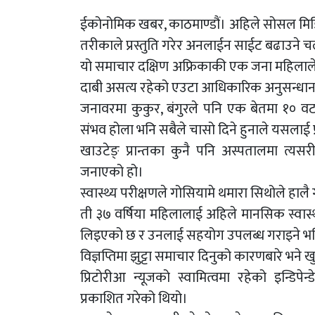
ईकोनोमिक खबर, काठमाण्डौं। अहिले सोसल मिडिया
तरीकाले प्रस्तुति गरेर अनलाईन साईट बढाउने 
यो समाचार दक्षिण अफ्रिकाकी एक जना महिलाले
दाबी असत्य रहेको एउटा आधिकारिक अनुसन्धान
जनावरमा कुकुर, बंगुरले पनि एक बेतमा १० वटा
संभव होला भनि सबैले चासो दिने हुनाले यसलाई
खाउटेङ् प्रान्तका कुनै पनि अस्पतालमा त्यस
जनाएको हो।
स्वास्थ्य परीक्षणले गोसियामे थमारा सिथोले हाल
ती ३७ वर्षिया महिलालाई अहिले मानसिक स्वास्थ्
लिइएको छ र उनलाई सहयोग उपलब्ध गराइने भ
विज्ञप्तिमा झुट्टा समाचार दिनुको कारणबारे भने
प्रिटोरीआ न्यूजको स्वामित्वमा रहेको इन्ड
प्रकाशित गरेको थियो।