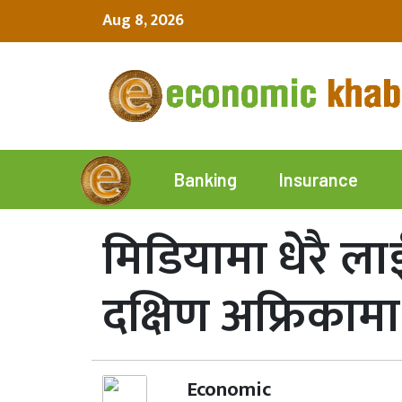
Aug 8, 2026
Insurance
Banking
मिडियामा धेरै ला
दक्षिण अफ्रिकाम
Economic