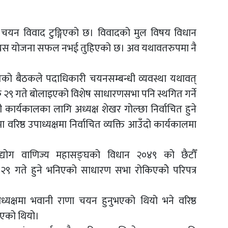
्व चयन विवाद टुङ्गिएको छ। विवादको मुल विषय विधान
, त्यस योजना सफल नभई तुहिएको छ। अव यथावतरुपमा नै
को बैठकले पदाधिकारी चयनसम्बन्धी व्यवस्था यथावत्
तिक २९ गते बोलाइएको विशेष साधारणसभा पनि स्थगित गर्ने
कार्यकालका लागि अध्यक्ष शेखर गोल्छा निर्वाचित हुने
वरिष्ठ उपाध्यक्षमा निर्वाचित व्यक्ति आउँदो कार्यकालमा
योग वाणिज्य महासङ्घको विधान २०४९ को छैटौँ
२९ गते हुने भनिएको साधारण सभा रोकिएकोे परिपत्र
्यक्षमा भवानी राणा चयन हुनुभएको थियो भने वरिष्ठ
ुभएको थियो।