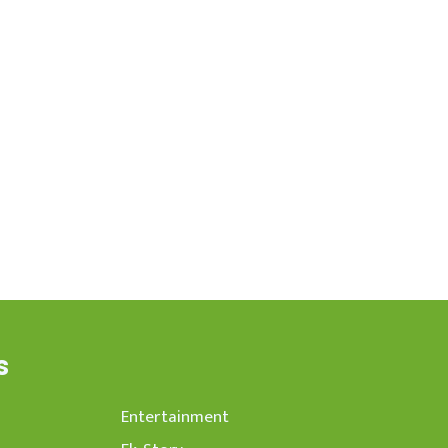
s
Entertainment