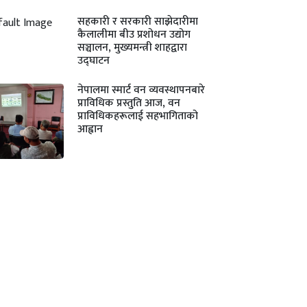
सहकारी र सरकारी साझेदारीमा
कैलालीमा बीउ प्रशोधन उद्योग
सञ्चालन, मुख्यमन्त्री शाहद्वारा
उद्घाटन
नेपालमा स्मार्ट वन व्यवस्थापनबारे
प्राविधिक प्रस्तुति आज, वन
प्राविधिकहरूलाई सहभागिताको
आह्वान