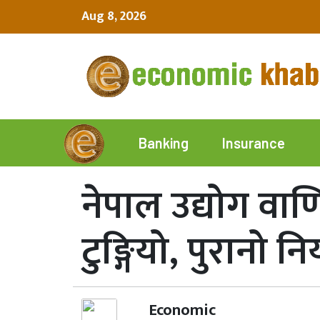
Aug 8, 2026
Insurance
Banking
नेपाल उद्योग वाण
टुङ्गियो, पुरानो न
Economic