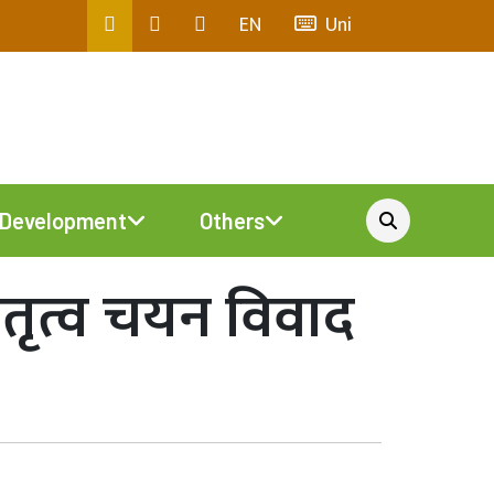
EN
Uni
Development
Others
ेतृत्व चयन विवाद