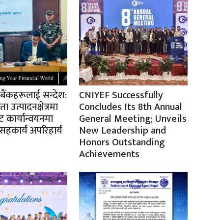
ो बैंकहरूलाई सन्देश:
CNIYEF Successfully
उत्पादनक्षेत्रमा
Concludes Its 8th Annual
 कार्यान्वयनमा
General Meeting; Unveils
हकार्य अपरिहार्य
New Leadership and
Honors Outstanding
Achievements