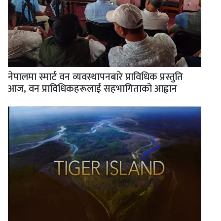
नेपालमा स्मार्ट वन व्यवस्थापनबारे प्राविधिक प्रस्तुति
आज, वन प्राविधिकहरूलाई सहभागिताको आह्वान