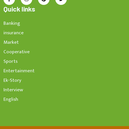
Quick links
Banking
insurance
Market
Cooperative
Sports
Entertainment
Ek-Story
Interview
English