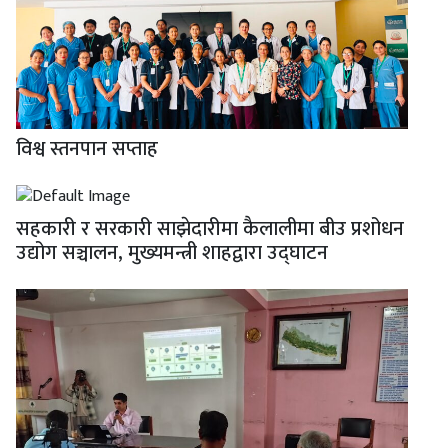
विश्व स्तनपान सप्ताह
सहकारी र सरकारी साझेदारीमा कैलालीमा बीउ प्रशोधन
उद्योग सञ्चालन, मुख्यमन्त्री शाहद्वारा उद्घाटन