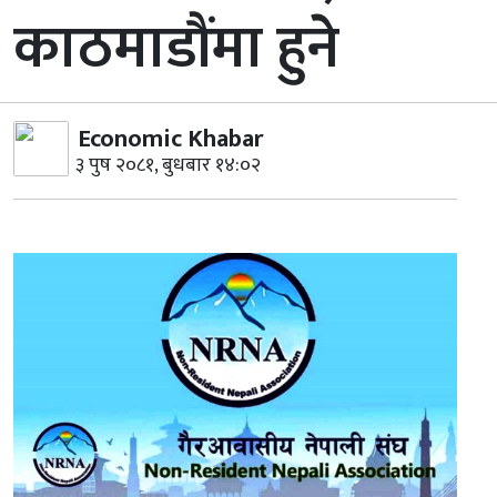
काठमाडौंमा हुने
Economic Khabar
३ पुष २०८१, बुधबार १४:०२