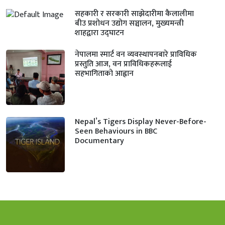
सहकारी र सरकारी साझेदारीमा कैलालीमा
बीउ प्रशोधन उद्योग सञ्चालन, मुख्यमन्त्री
शाहद्वारा उद्घाटन
नेपालमा स्मार्ट वन व्यवस्थापनबारे प्राविधिक
प्रस्तुति आज, वन प्राविधिकहरूलाई
सहभागिताको आह्वान
Nepal’s Tigers Display Never-Before-
Seen Behaviours in BBC
Documentary