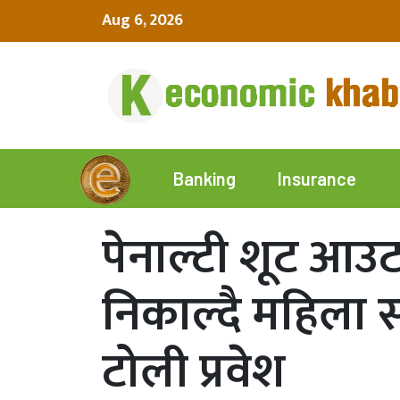
Aug 6, 2026
Insurance
Banking
पेनाल्टी शूट आउ
निकाल्दै महिला
टोली प्रवेश