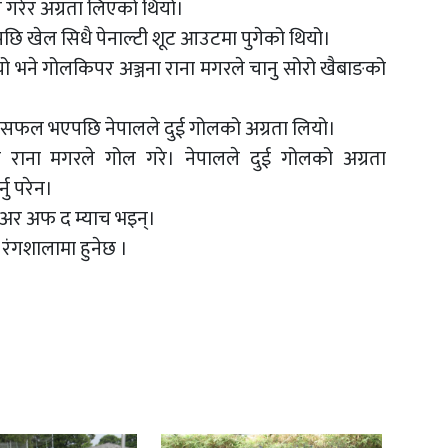
 गरेर अग्रता लिएको थियो।
छि खेल सिधै पेनाल्टी शूट आउटमा पुगेको थियो।
ियो भने गोलकिपर अञ्जना राना मगरले चानु सोरो खैबाङको
 असफल भएपछि नेपालले दुई गोलको अग्रता लियो।
विता राना मगरले गोल गरे। नेपालले दुई गोलको अग्रता
नु परेन।
्लेअर अफ द म्याच भइन्।
रंगशालामा हुनेछ ।