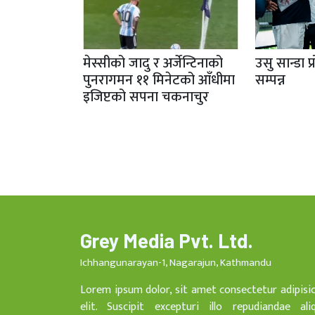
मेस्सीको जादु र अर्जेन्टिनाको
उसु सान्डा प
पुनरागमन ११ मिनेटको आँधीमा
सम्पन्न
इजिप्टको सपना चकनाचुर
Grey Media Pvt. Ltd.
Ichhangunarayan-1, Nagarajun, Kathmandu
Lorem ipsum dolor, sit amet consectetur adipisi
elit. Suscipit excepturi illo repudiandae ali