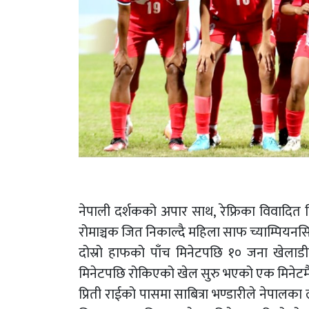
नेपाली दर्शकको अपार साथ, रेफ्रिका विवादित 
रोमाञ्चक जित निकाल्दै महिला साफ च्याम्पियनस
दोस्रो हाफको पाँच मिनेटपछि १० जना खेला
मिनेटपछि रोकिएको खेल सुरु भएको एक मिनेटम
प्रिती राईको पासमा साबित्रा भण्डारीले नेपालका