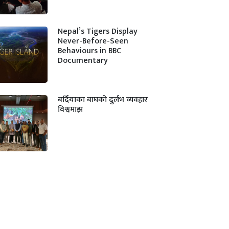
Nepal’s Tigers Display
Never-Before-Seen
Behaviours in BBC
Documentary
बर्दियाका बाघको दुर्लभ व्यवहार
विश्वमाझ