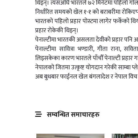
थिइन्। त्यसअघि भारतले ७२ मिनेटमा पहिलो गोल
निर्धारित समयको खेल १-१ को बराबरीमा रोकिएप
भारतको पहिलो प्रहार पोस्टमा लागेर फर्केको थ
प्रहार रोकेकी थिइन्।
पेनाल्टीमा भारतकी असलता देवीको प्रहार पनि
पेनाल्टीमा सावित्रा भण्डारी, गीता राना, स
लिइसकेका कारण भारतले पाँचौँ पेनाल्टी प्रहार गर्
नेपालको जितमा उत्कृष्ट योगदान गरेकी साम्बा प
अब बुधबार फाईनल खेल बंगलादेश र नेपाल विच 
सम्वन्धित समाचारहरु