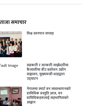
ताजा समाचार
विश्व स्तनपान सप्ताह
सहकारी र सरकारी साझेदारीमा
कैलालीमा बीउ प्रशोधन उद्योग
सञ्चालन, मुख्यमन्त्री शाहद्वारा
उद्घाटन
नेपालमा स्मार्ट वन व्यवस्थापनबारे
प्राविधिक प्रस्तुति आज, वन
प्राविधिकहरूलाई सहभागिताको
आह्वान