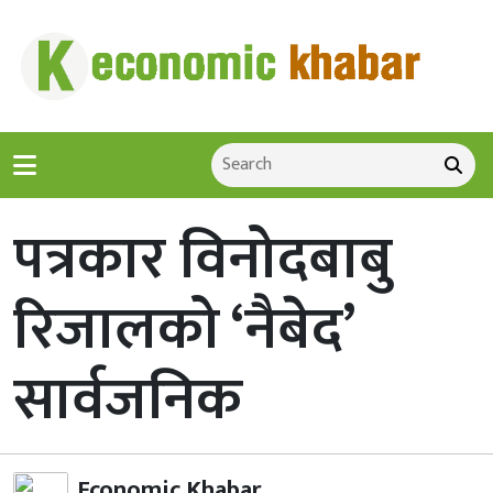
पत्रकार विनोदबाबु
रिजालको ‘नैबेद’
सार्वजनिक
Economic Khabar