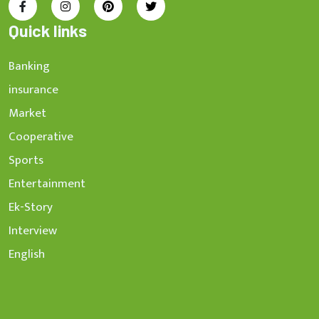
Quick links
Banking
insurance
Market
Cooperative
Sports
Entertainment
Ek-Story
Interview
English