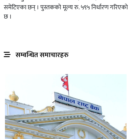
समेटिएका छन् । पुस्तकको मूल्य रु. ५९५ निर्धारण गरिएको
छ ।
सम्वन्धित समाचारहरु