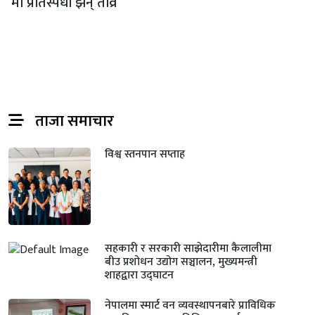
मा प्रतिस्पर्धा झन् तीव्र
ताजा समाचार
विश्व स्तनपान सप्ताह
सहकारी र सरकारी साझेदारीमा कैलालीमा
बीउ प्रशोधन उद्योग सञ्चालन, मुख्यमन्त्री
शाहद्वारा उद्घाटन
नेपालमा स्मार्ट वन व्यवस्थापनबारे प्राविधिक