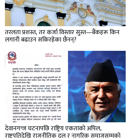
तरलता प्रशस्त, तर कर्जा विस्तार सुस्त—बैंकहरू किन
लगानी बढाउन सकिरहेका छैनन्?
देवानगन्ज घटनापछि राष्ट्रिय एकताको अपिल,
राष्ट्रपतिदेखि राजनीतिक दल र नागरिक समाजसम्मको