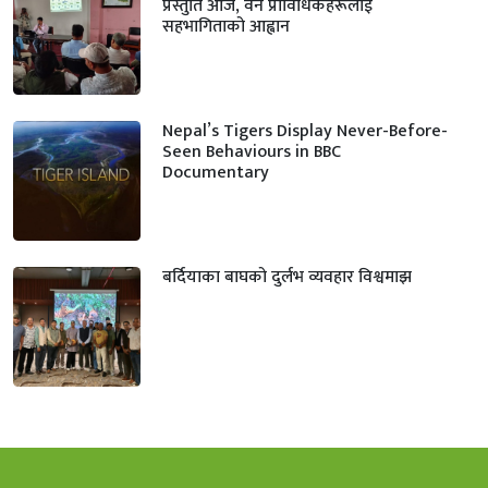
प्रस्तुति आज, वन प्राविधिकहरूलाई
सहभागिताको आह्वान
Nepal’s Tigers Display Never-Before-
Seen Behaviours in BBC
Documentary
बर्दियाका बाघको दुर्लभ व्यवहार विश्वमाझ