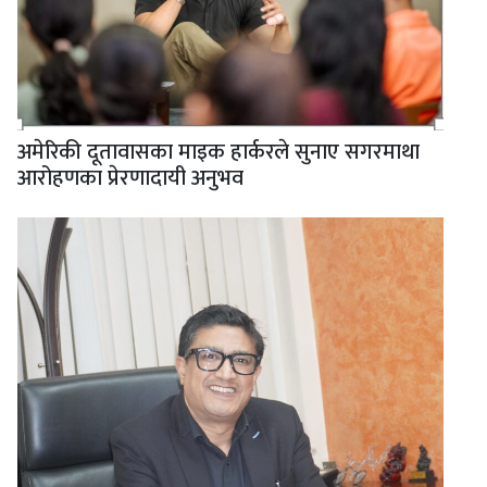
अमेरिकी दूतावासका माइक हार्करले सुनाए सगरमाथा
आरोहणका प्रेरणादायी अनुभव