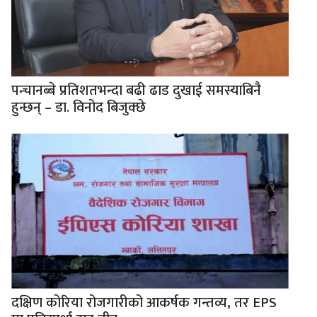
पन्चानब्बे प्रतिशतभन्दा बढी ढाड दुखाई समस्याबिनै
हुन्छन् – डा. विनोद बिजुक्छे
दक्षिण कोरिया रोजगारीको आकर्षक गन्तव्य, तर EPS