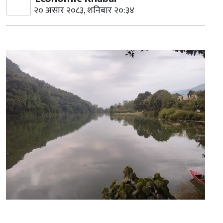
२० असार २०८३, शनिबार २०:३४