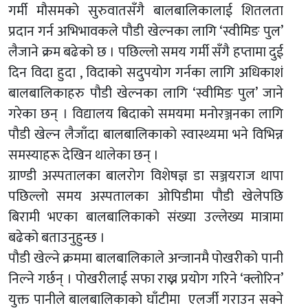
गर्मी मौसमको सुरुवातसँगै बालबालिकालाई शितलता
प्रदान गर्न अभिभावकले पौडी खेल्नका लागि ‘स्वीमिङ पुल’
लैजाने क्रम बढेको छ । पछिल्लो समय गर्मी सँगै हप्तामा दुई
दिन विदा हुदा , विदाको सदुपयोग गर्नका लागि अधिकाशं
बालबालिकाहरु पौडी खेल्नका लागि ‘स्वीमिङ पुल’ जाने
गरेका छन् । विद्यालय बिदाको समयमा मनोरञ्जनका लागि
पौडी खेल्न लैजाँदा बालबालिकाको स्वास्थ्यमा भने विभिन्न
समस्याहरू देखिन थालेका छन् ।
ग्राण्डी अस्पतालका बालरोग विशेषज्ञ डा सञ्जयराज थापा
पछिल्लो समय अस्पतालका ओपिडीमा पौडी खेलेपछि
बिरामी भएका बालबालिकाको संख्या उल्लेख्य मात्रामा
बढेको बताउनुहुन्छ ।
पौडी खेल्ने क्रममा बालबालिकाले अन्जानमै पोखरीको पानी
निल्ने गर्छन् । पोखरीलाई सफा राख्न प्रयोग गरिने ‘क्लोरिन’
युक्त पानीले बालबालिकाको घाँटीमा एलर्जी गराउन सक्ने