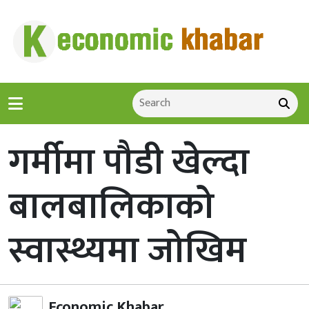
गर्मीमा पौडी खेल्दा
बालबालिकाको
स्वास्थ्यमा जोखिम
Economic Khabar