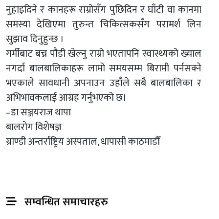
नुहाइदिने र कानहरू राम्रोसँग पुछिदिन र घाँटी वा कानमा
समस्या देखिएमा तुरुन्त चिकित्सकसँग परामर्श लिन
सुझाव दिनुहुन्छ ।
गर्मीबाट बच्न पौडी खेल्नु राम्रो भएतापनि स्वास्थ्यको ख्याल
नगर्दा बालबालिकाहरू लामो समयसम्म बिरामी पर्नसक्ने
भएकाले सावधानी अपनाउन उहाँले सबै बालबालिका र
अभिभावकलाई आग्रह गर्नुभएको छ।
–डा सञ्जयराज थापा
बालरोग विशेषज्ञ
ग्राण्डी अन्तर्राष्ट्रिय अस्पताल, धापासी काठमाडौँ
सम्वन्धित समाचारहरु