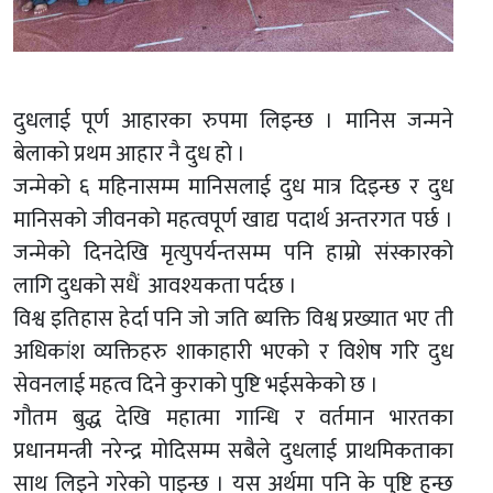
दुधलाई पूर्ण आहारका रुपमा लिइन्छ । मानिस जन्मने
बेलाको प्रथम आहार नै दुध हो ।
जन्मेको ६ महिनासम्म मानिसलाई दुध मात्र दिइन्छ र दुध
मानिसको जीवनको महत्वपूर्ण खाद्य पदार्थ अन्तरगत पर्छ ।
जन्मेको दिनदेखि मृत्युपर्यन्तसम्म पनि हाम्रो संस्कारको
लागि दुधको सधैं आवश्यकता पर्दछ ।
विश्व इतिहास हेर्दा पनि जो जति ब्यक्ति विश्व प्रख्यात भए ती
अधिकांश व्यक्तिहरु शाकाहारी भएको र विशेष गरि दुध
सेवनलाई महत्व दिने कुराको पुष्टि भईसकेको छ ।
गौतम बुद्ध देखि महात्मा गान्धि र वर्तमान भारतका
प्रधानमन्त्री नरेन्द्र मोदिसम्म सबैले दुधलाई प्राथमिकताका
साथ लिइने गरेको पाइन्छ । यस अर्थमा पनि के पुष्टि हुन्छ