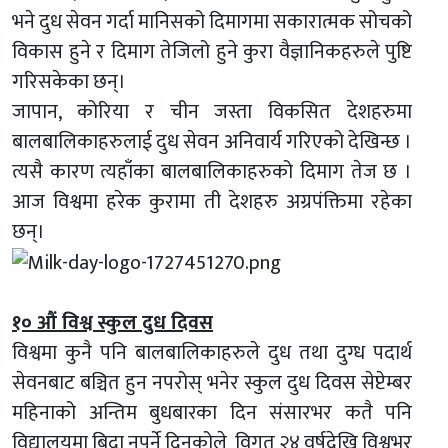
भने दुध सेवन गर्दा मानिसको दिमागमा सकारात्मक सोचको
विकास हुने र दिमाग तेजिलो हुने कुरा वैज्ञानिकहरुले पुष्टि
गरिसकेका छन्।
जापान, कोरिया र चीन जस्ता विकसित देशहरुमा
बालबालिकाहरुलाई दुध सेवन अनिवार्य गरिएको देखिन्छ ।
त्यसै कारण त्यहाँका बालबालिकाहरुको दिमाग तेज छ ।
आज विश्वमा हरेक कुरामा ती देशहरु अग्रपंक्तिमा रहेका
छन्।
१० औं विश्व स्कुल दुध दिवस
विश्वमा कुनै पनि बालबालिकाहरुले दुध तथा दुग्ध पदार्थ
सेवनबाट बञ्चित हुन नपरोस् भनेर स्कुल दुध दिवस सेप्टेम्बर
महिनाको अन्तिम बुधबारका दिन संसारभर कतै पनि
विद्यालयमा बिदा नपर्ने दिनकोले विगत २४ वर्षदेखि विश्वभर