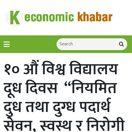
१० औं विश्व विद्यालय
दूध दिवस “नियमित
दुध तथा दुग्ध पदार्थ
सेवन, स्वस्थ र निरोगी