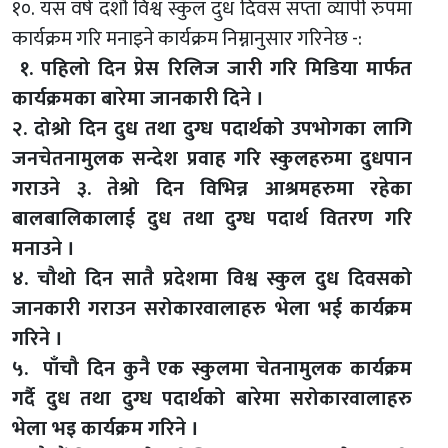
१०. यस वर्ष दशौं विश्व स्कुल दुध दिवस सप्ता व्यापी रुपमा
कार्यक्रम गरि मनाइने कार्यक्रम निम्नानुसार गरिनेछ -:
१​​​​​​​. पहिलो दिन प्रेस रिलिज जारी गरि मिडिया मार्फत
कार्यक्रमका बारेमा जानकारी दिने ।
२. दोश्रो दिन दुध तथा दुग्ध पदार्थको उपभोगका लागि
जनचेतनामुलक सन्देश प्रवाह गरि स्कुलहरुमा दुधपान
गराउने ३. तेश्रो दिन विभिन्न आश्रमहरुमा रहेका
बालबालिकालाई दुध तथा दुग्ध पदार्थ वितरण गरि
मनाउने ।
४. चौथो दिन सातै प्रदेशमा विश्व स्कुल दुध दिवसको
जानकारी गराउन सरोकारवालाहरु भेला भई कार्यक्रम
गरिने ।
५. पाँचौ दिन कुनै एक स्कुलमा चेतनामुलक कार्यक्रम
गर्दै दुध तथा दुग्ध पदार्थको बारेमा सरोकारवालाहरु
भेला भइ कार्यक्रम गरिने ।