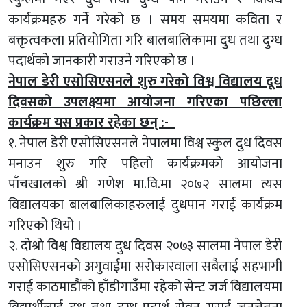
कार्यक्रमहरु गर्ने गरेको छ । समय समयमा कविता र
बक्तृत्वकला प्रतियोगिता गरि बालबालिकामा दुध तथा दुग्ध
पदार्थको जानकारी गराउने गरिएको छ ।
नेपाल डेरी एसोसिएसनले शुरु गरेको विश्व विद्यालय दूध
दिवसको उपलक्ष्यमा आयोजना गरिएका पछिल्ला
कार्यक्रम यस प्रकार रहेका छन् :-
१. नेपाल डेरी एसोसिएसनले नेपालमा विश्व स्कुल दुध दिवस
मनाउन शुरु गरि पहिलो कार्यक्रमको आयोजना
पाँचखालको श्री गणेश मा.वि.मा २०७२ सालमा त्यस
विद्यालयका बालबालिकाहरुलाई दुधपान गराई कार्यक्रम
गरिएको थियो ।
२. दोश्रो विश्व विद्यालय दुध दिवस २०७३ सालमा नेपाल डेरी
एसोसिएसनको अगुवाईमा सरोकारवाला सबैलाई सहभागी
गराई काठमाडौंको हाँडीगाउँमा रहेको सेन्ट जर्ज विद्यालयमा