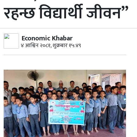
रहन्छ विद्यार्थी जीवन”
Economic Khabar
४ आश्विन २०८१, शुक्रबार १५:४९