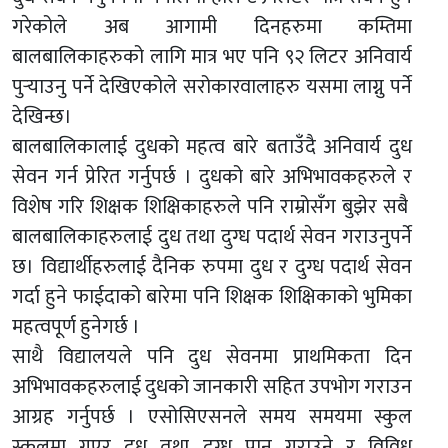
गरेकोले अब आगामी दिनहरुमा कम्तिमा
बालबालिकाहरुको लागि मात्र भए पनि ९२ लिटर अनिवार्य
पुर्‍याउनु पर्ने देखिएकोले सरोकारवालाहरु यसमा लाग्नु पर्ने
देखिन्छ।
बालबालिकालाई दुधको महत्व बारे बताउँदै अनिवार्य दुध
सेवन गर्न प्रेरित गर्नुपर्छ । दुधको बारे अभिभावकहरुले र
विशेष गरि शिक्षक शिक्षिकाहरुले पनि राम्रोसँग बुझेर सबै
बालबालिकाहरुलाई दुध तथा दुग्ध पदार्थ सेवन गराउनुपर्ने
छ। विद्यार्थीहरुलाई दैनिक रुपमा दुध र दुग्ध पदार्थ सेवन
गर्दा हुने फाईदाको बारेमा पनि शिक्षक शिक्षिकाको भुमिका
महत्वपूर्ण हुनेगर्छ ।
साथै विद्यालयले पनि दुध सेवनमा प्राथमिकता दिन
अभिभावकहरुलाई दुधको जानकारी सहित उपभोग गराउन
आग्रह गर्नुपर्छ । एसोसिएसनले समय समयमा स्कुल
स्कुलमा गएर दुध तथा दुग्ध पान गराउने र विविध