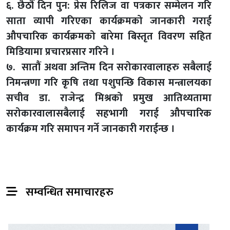
६. छैठौं दिन पुन: प्रेस रिलिज वा पत्रकार सम्मेलन गरि
साता व्यापी गरिएका कार्यक्रमको जानकारी गराई
औपचारिक कार्यक्रमको बारेमा बिस्तृत विवरण सहित
मिडियामा प्रचारप्रसार गरिने ।
७. सातौं अथवा अन्तिम दिन सरोकारवालाहरु सबैलाई
निमन्त्रणा गरि कृषि तथा पशुपन्छि विकास मन्त्रालयका
सचीव डा. राजेन्द्र मिश्रको प्रमुख आतिथ्यतामा
सरोकारवालासबैलाई सहभागी गराई औपचारिक
कार्यक्रम गरि समापन गर्ने जानकारी गराईन्छ ।
सम्वन्धित समाचारहरु