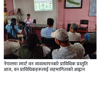
नेपालमा स्मार्ट वन व्यवस्थापनबारे प्राविधिक प्रस्तुति
आज, वन प्राविधिकहरूलाई सहभागिताको आह्वान