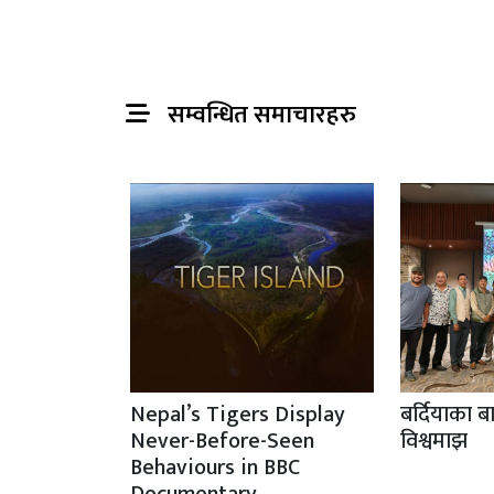
सम्वन्धित समाचारहरु
Nepal’s Tigers Display
बर्दियाका ब
Never-Before-Seen
विश्वमाझ
Behaviours in BBC
Documentary