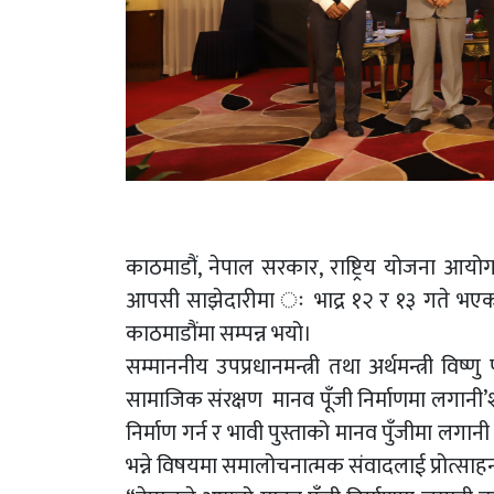
काठमाडौं, नेपाल सरकार, राष्ट्रिय योजना आयोग, 
आपसी साझेदारीमा ः भाद्र १२ र १३ गते भएको साम
काठमाडौंमा सम्पन्न भयो।
सम्माननीय उपप्रधानमन्त्री तथा अर्थमन्त्री वि
सामाजिक संरक्षण मानव पूँजी निर्माणमा लगानी’श
निर्माण गर्न र भावी पुस्ताको मानव पुँजीमा लग
भन्ने विषयमा समालोचनात्मक संवादलाई प्रोत्साहन 