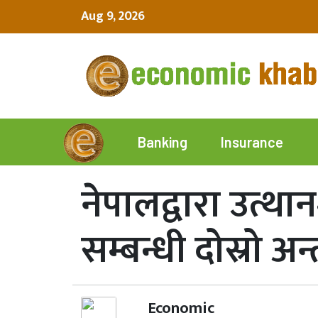
Aug 9, 2026
Insurance
Banking
नेपालद्वारा उत्
सम्बन्धी दोस्रो अन
Economic