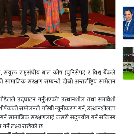
संयुक्त राष्ट्रसंघीय बाल कोष (युनिसेफ) र विश्व बैंकले
ाजिक संरक्षण सम्बन्धी दोस्रो अन्तर्राष्ट्रिय सम्मेलन
ष्णु पौडेलले उद्घाटन गर्नुभएको‘ उत्थानशील तथा समावेशी
ीर्षकको सम्मेलनले गरिबी न्यूनीकरण गर्न, उत्थानशीलता
ानी गर्न सामाजिक संरक्षणलाई कसरी सदुपयोग गर्न सकिन्छ
गर्ने लक्ष्य राखेको छ।