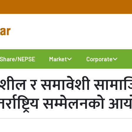
Share/NEPSE
Market
Corporate
थानशील र समावेशी सामा
्तर्राष्ट्रिय सम्मेलनको 