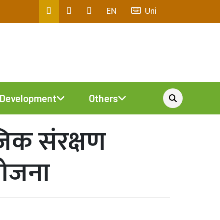
EN
Uni
Development
Others
जिक संरक्षण
आयोजना