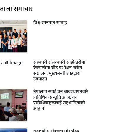
ताजा समाचार
विश्व स्तनपान सप्ताह
सहकारी र सरकारी साझेदारीमा
कैलालीमा बीउ प्रशोधन उद्योग
सञ्चालन, मुख्यमन्त्री शाहद्वारा
उद्घाटन
नेपालमा स्मार्ट वन व्यवस्थापनबारे
प्राविधिक प्रस्तुति आज, वन
प्राविधिकहरूलाई सहभागिताको
आह्वान
Nepal’s Tigers Display