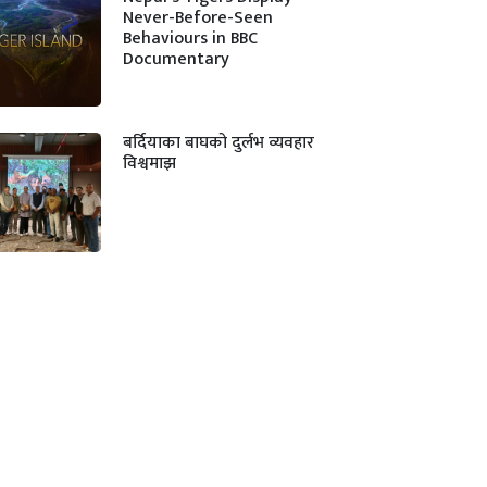
Never-Before-Seen
Behaviours in BBC
Documentary
बर्दियाका बाघको दुर्लभ व्यवहार
विश्वमाझ