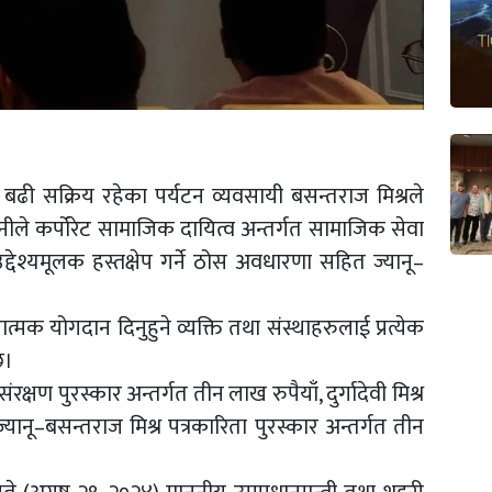
क बढी सक्रिय रहेका पर्यटन व्यवसायी बसन्तराज मिश्रले
नीले कर्पोरेट सामाजिक दायित्व अन्तर्गत सामाजिक सेवा
ेश्यमूलक हस्तक्षेप गर्ने ठोस अवधारणा सहित ज्यानू–
त्मक योगदान दिनुहुने व्यक्ति तथा संस्थाहरुलाई प्रत्येक
छ।
्षण पुरस्कार अन्तर्गत तीन लाख रुपैयाँ, दुर्गादेवी मिश्र
ज्यानू–बसन्तराज मिश्र पत्रकारिता पुरस्कार अन्तर्गत तीन