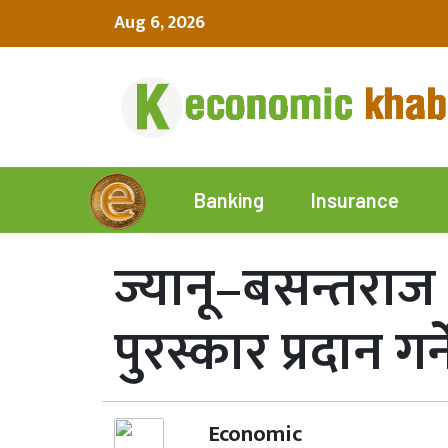
Aug 6, 2026
Insurance
Banking
ज्यानू–बसन्तराज मि
पुरस्कार प्रदान गर्
Economic