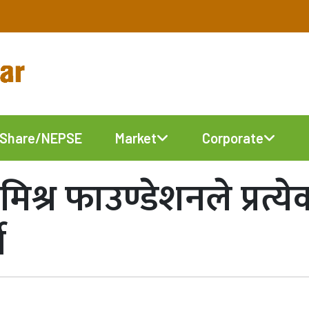
Share/NEPSE
Market
Corporate
श्र फाउण्डेशनले प्रत्येक 
ने