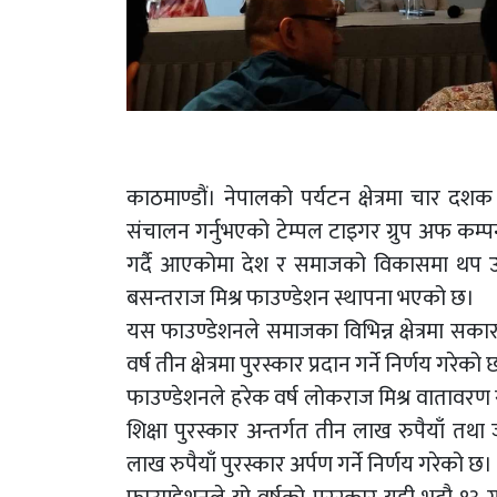
काठमाण्डौं। नेपालको पर्यटन क्षेत्रमा चार दश
संचालन गर्नुभएको टेम्पल टाइगर ग्रुप अफ कम्प
गर्दै आएकोमा देश र समाजको विकासमा थप उद्द
बसन्तराज मिश्र फाउण्डेशन स्थापना भएको छ।
यस फाउण्डेशनले समाजका विभिन्न क्षेत्रमा सकारा
वर्ष तीन क्षेत्रमा पुरस्कार प्रदान गर्ने निर्णय गरेको 
फाउण्डेशनले हरेक वर्ष लोकराज मिश्र वातावरण संरक
शिक्षा पुरस्कार अन्तर्गत तीन लाख रुपैयाँ तथा 
लाख रुपैयाँ पुरस्कार अर्पण गर्ने निर्णय गरेको छ।