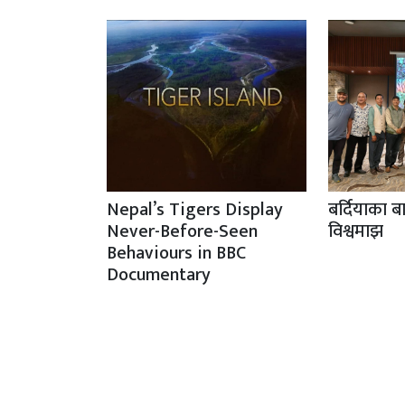
Nepal’s Tigers Display
बर्दियाका ब
Never-Before-Seen
विश्वमाझ
Behaviours in BBC
Documentary