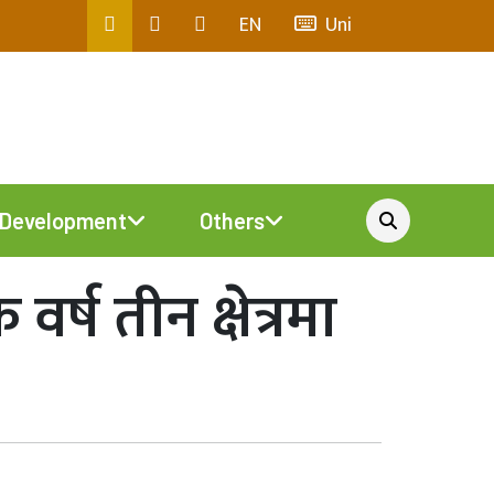
EN
Uni
Development
Others
वर्ष तीन क्षेत्रमा