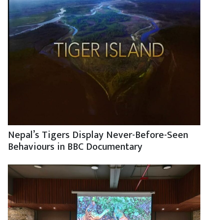
Nepal’s Tigers Display Never-Before-Seen
Behaviours in BBC Documentary