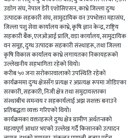
उद्योग संघ, नेपाल डेरी एशोसिएसन, काभ्रे जिल्ला दुग्ध
उत्पादक सहकारी संघ, सामुदायिक वन उपभोक्ता महासंघ,
जिल्ला पशु सेवा कार्यालय काभ्रे, कृषि ज्ञान केन्द्र, राष्ट्रिय
सहकारी बैंक, एलओआई प्रालि, वडा कार्यालय, सामुदायिक
वन समूह, दुग्ध उत्पादक सहकारी संस्थाहरू, तथा जिल्ला
कृषि विकास कार्यालय काभ्रे लगायतका निकायहरूको
उल्लेखनीय सहभागिता रहेको थियो।
करीब ५० जना सरोकारवालाको उपस्थिति रहेको
कार्यक्रममा दुग्ध क्षेत्रसँग प्रत्यक्ष र अप्रत्यक्ष रूपमा जोडिएका
सरकारी, सहकारी, निजी क्षेत्र तथा समुदायस्तरका
संस्थाबीच समन्वय र सहकार्यलाई अझ सशक्त बनाउने
प्रतिबद्धता व्यक्त गरिएको थियो।
कार्यक्रमका वक्ताहरूले दुग्ध क्षेत्र ग्रामीण अर्थतन्त्रको
महत्वपूर्ण आधार भएको उल्लेख गर्दै किसानको उत्पादन