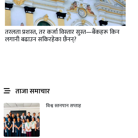
तरलता प्रशस्त, तर कर्जा विस्तार सुस्त—बैंकहरू किन
लगानी बढाउन सकिरहेका छैनन्?
ताजा समाचार
विश्व स्तनपान सप्ताह