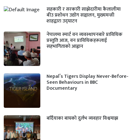
सहकारी र सरकारी साझेदारीमा कैलालीमा
बीउ प्रशोधन उद्योग सञ्चालन, मुख्यमन्त्री
शाहद्वारा उद्घाटन
नेपालमा स्मार्ट वन व्यवस्थापनबारे प्राविधिक
प्रस्तुति आज, वन प्राविधिकहरूलाई
सहभागिताको आह्वान
Nepal’s Tigers Display Never-Before-
Seen Behaviours in BBC
Documentary
बर्दियाका बाघको दुर्लभ व्यवहार विश्वमाझ