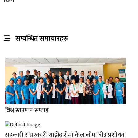
थिए।
सम्वन्धित समाचारहरु
विश्व स्तनपान सप्ताह
सहकारी र सरकारी साझेदारीमा कैलालीमा बीउ प्रशोधन