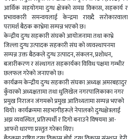
आर्थिक सहयोगमा दुग्ध क्षेत्रको समग्र विकास, सहकार्य र
प्रभावकारी समन्वयलाई केन्द्रमा राख्दै सरोकारवाला
परामर्श बैठक काभ्रेमा सम्पन्न भएको छ।
केन्द्रीय दुग्ध सहकारी संघको आयोजनामा तथा काभ्रे
जिल्ला दुग्ध उत्पादक सहकारी संघ को व्यवस्थापनमा
सम्पन्न उक्त बैठकले दुग्ध उत्पादन, संकलन, प्रशोधन,
बजारीकरण र संस्थागत सहकार्यका विविध पक्षमा गम्भीर
छलफल गरेको जनाएको छ।
कार्यक्रम केन्द्रीय दुग्ध सहकारी संघका अध्यक्ष अमरबहादुर
कुँवरको अध्यक्षतामा तथा धुलिखेल नगरपालिकाका नगर
प्रमुख निराजन जंगमको प्रमुख आतिथ्यतामा सम्पन्न भएको
थियो। कार्यक्रममा सहभागीहरूले नेपालको दुग्धक्षेत्रलाई
अझ व्यवस्थित, प्रतिस्पर्धी र दिगो बनाउने विषयमा आ-
आफ्नो धारणा प्रस्तुत गरेका थिए।
बैठकमा राष्ट्रिय दुग्ध विकास बोर्ड, दुग्ध विकास संस्थान, डेरी