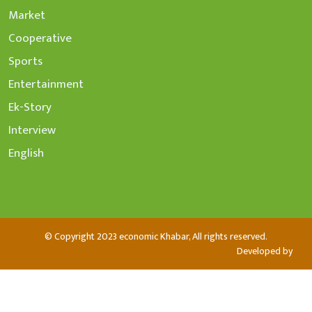
Market
Cooperative
Sports
Entertainment
Ek-Story
Interview
English
© Copyright 2023 economic Khabar, All rights reserved.
Developed by