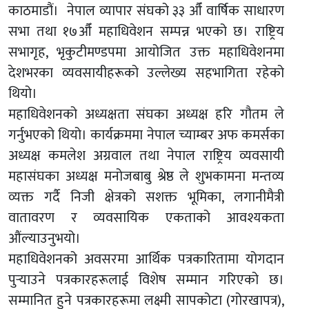
काठमाडौं। नेपाल व्यापार संघको ३३ औँ वार्षिक साधारण
सभा तथा १७औँ महाधिवेशन सम्पन्न भएको छ। राष्ट्रिय
सभागृह, भृकुटीमण्डपमा आयोजित उक्त महाधिवेशनमा
देशभरका व्यवसायीहरूको उल्लेख्य सहभागिता रहेको
थियो।
महाधिवेशनको अध्यक्षता संघका अध्यक्ष हरि गौतम ले
गर्नुभएको थियो। कार्यक्रममा नेपाल च्याम्बर अफ कमर्सका
अध्यक्ष कमलेश अग्रवाल तथा नेपाल राष्ट्रिय व्यवसायी
महासंघका अध्यक्ष मनोजबाबु श्रेष्ठ ले शुभकामना मन्तव्य
व्यक्त गर्दै निजी क्षेत्रको सशक्त भूमिका, लगानीमैत्री
वातावरण र व्यवसायिक एकताको आवश्यकता
औंल्याउनुभयो।
महाधिवेशनको अवसरमा आर्थिक पत्रकारितामा योगदान
पुर्‍याउने पत्रकारहरूलाई विशेष सम्मान गरिएको छ।
सम्मानित हुने पत्रकारहरूमा लक्ष्मी सापकोटा (गोरखापत्र),