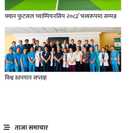
फ्यान फुटसल च्याम्पियनसिप २०८३’ भव्यरूपमा सम्पन्न
विश्व स्तनपान सप्ताह
ताजा समाचार