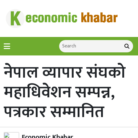
नेपाल व्यापार संघको
महाधिवेशन सम्पन्न,
पत्रकार सम्मानित
Economic Khabar