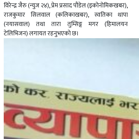
विरेन्द्र जैरु (न्युज २४), प्रेम प्रसाद पौडेल (इकोनोमिकखबर),
राजकुमार सिलवाल (कलिकाखबर), स्वतिका थापा
(नयासवाल) तथा तारा तुम्सिङ्ग मगर (हिमालयन
टेलिभिजन) लगायत रहनुभएको छ।