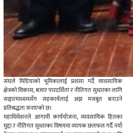
संघले मिडियाको भूमिकालाई प्रशंसा गर्दै व्यवसायिक
क्षेत्रको विकास, बजार पारदर्शिता र नीतिगत सुधारका लागि
सञ्चारमाध्यमसँग सहकार्यलाई अझ मजबुत बनाउने
प्रतिबद्धता जनाएको छ।
महाधिवेशनले आगामी कार्ययोजना, व्यवसायिक हितका
मुद्दा र नीतिगत सुधारका विषयमा व्यापक छलफल गर्दै नयाँ