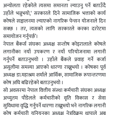
अन्योलता रहेकोले त्यसमा समानता ल्याउनु पर्ने बताउँदै
उहाँले भन्नुभयो,‘ सरकारले दिने सामाजिक भत्ताको कार्य
कोषले सञ्चालनमा ल्याएको नागरिक पेन्सन योजनाले दिन
सक्छ । तर, त्यसको लागि सरकारले करका दररेटमा
समायोजन गर्नुपर्छ’।
नेपाल बैंकर्स संघका अध्यक्ष सन्तोष कोइरालाले कोषले
लगानीका नयाँ उपकरण र नयाँ परियोजनामा लगानी
गर्नुपर्ने बताउनुभयो । उहाँले बैंकले प्रवाह गर्ने कर्जा
असुलीमा समस्या आएको धारणा राख्नुभयो । कोषका पूर्व
अध्यक्ष डा.महाश्रम शर्माले आर्थिक, सामाजिक रूपान्तरणमा
कोष अघि बढिरहेको बताउनुभयो ।
सो अवसरमा नेपाल वित्तीय संस्था कर्मचारी संघका अध्यक्ष
अच्युतम पौडेलले कर्मचारीको वृति विकास र सेवा
सुविधामा वृद्धि गर्नुपर्ने धारणा राख्नुभयो भने नागरिक लगानी
कोष कर्मचारी युनियनका अध्यक्ष नेत्रविक्रम थापाले अब