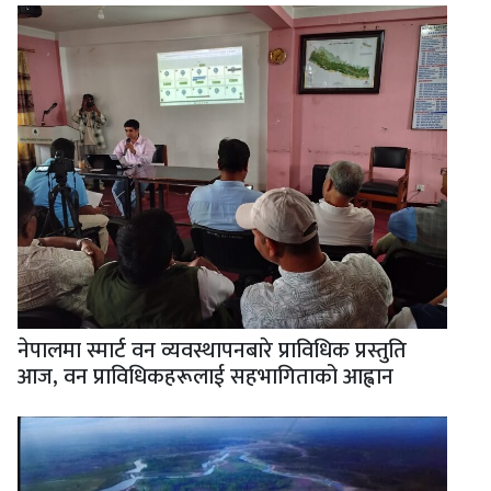
नेपालमा स्मार्ट वन व्यवस्थापनबारे प्राविधिक प्रस्तुति
आज, वन प्राविधिकहरूलाई सहभागिताको आह्वान