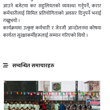
आउने बजेटमा कर सहुलियतको व्यवस्था गर्नुपर्ने, करार
कर्मचारीलाई सिमित प्रतियोगिताको अवसर दिनुपर्ने भनाई
राख्नुभयो ।
कार्यक्रममा उत्कृष्ट कर्मचारी र जेनजी आन्दोलनमा कोषमा
कार्यरत सुरक्षाकर्मीहरूलाई सम्मान गरिएको थियो ।
सम्वन्धित समाचारहरु