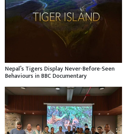
Nepal’s Tigers Display Never-Before-Seen
Behaviours in BBC Documentary