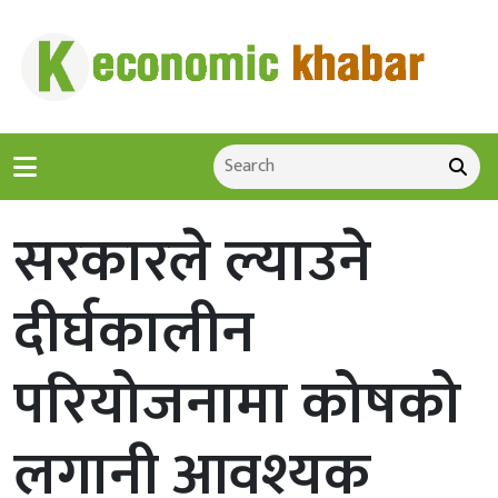
सरकारले ल्याउने
दीर्घकालीन
परियोजनामा कोषको
लगानी आवश्यक