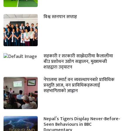
विश्व स्तनपान सप्ताह
सहकारी र सरकारी साझेदारीमा कैलालीमा
बीउ प्रशोधन उद्योग सञ्चालन, मुख्यमन्त्री
शाहद्वारा उद्घाटन
नेपालमा स्मार्ट वन व्यवस्थापनबारे प्राविधिक
प्रस्तुति आज, वन प्राविधिकहरूलाई
सहभागिताको आह्वान
Nepal’s Tigers Display Never-Before-
Seen Behaviours in BBC
Documentary