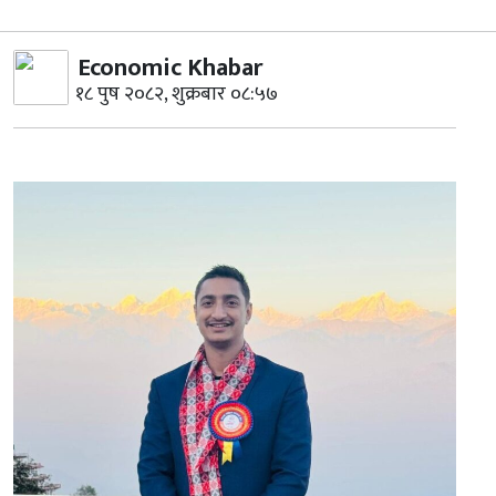
Economic Khabar
१८ पुष २०८२, शुक्रबार ०८:५७