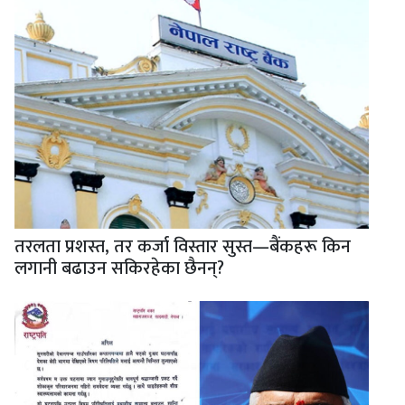
तरलता प्रशस्त, तर कर्जा विस्तार सुस्त—बैंकहरू किन
लगानी बढाउन सकिरहेका छैनन्?