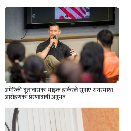
अमेरिकी दूतावासका माइक हार्करले सुनाए सगरमाथा
आरोहणका प्रेरणादायी अनुभव