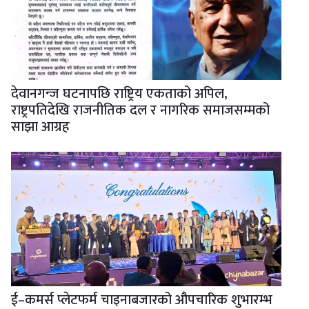
देवानगन्ज घटनापछि राष्ट्रिय एकताको अपिल,
राष्ट्रपतिदेखि राजनीतिक दल र नागरिक समाजसम्मको
साझा आग्रह
ई–कमर्स प्लेटफर्म चाइनाबजारको औपचारिक शुभारम्भ