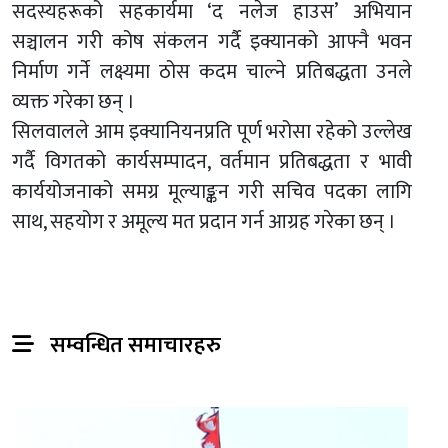
सदस्यहरूको सहकार्यमा ‘द नलेज हाउस’ अभियान
सञ्चालन गरी कोष संकलन गर्दै इक्यानको आफ्नै भवन
निर्माण गर्ने लक्ष्यमा ठोस कदम चाल्ने प्रतिबद्धता उनले
व्यक्त गरेका छन् ।
सिलवालले आम इक्यानियनप्रति पूर्ण भरोसा रहेको उल्लेख
गर्दै विगतको कार्यसम्पादन, वर्तमान प्रतिबद्धता र भावी
कार्ययोजनाको समग्र मूल्याङ्कन गरी सचिव पदका लागि
साथ, सहयोग र अमूल्य मत प्रदान गर्न आग्रह गरेका छन् ।
सम्वन्धित समाचारहरु