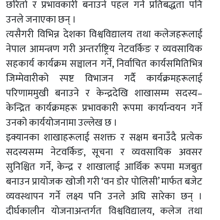
छरितो र प्रभावकारी बनाउने पहल गर्ने प्रतिबद्धता पनि
उनले जनाएका छन् ।
त्यसैगरी विभिन्न देशका विश्वविद्यालय तथा कलेजहरूलाई
नेपाल आमन्त्रण गरी अन्तर्राष्ट्रिय नेटवर्किङ र व्यवसायिक
सहकार्य कार्यक्रम सञ्चालन गर्ने, निर्वाचित कार्यसमितिभित्र
जिम्मेवारीको स्पष्ट विभाजन गर्दै कार्यक्रमहरूलाई
परिणाममुखी बनाउने र केन्द्रदेखि शाखासम्म सदस्य–
केन्द्रित कार्यक्रमहरू प्रभावकारी रूपमा कार्यान्वयन गर्ने
उनको कार्ययोजनामा उल्लेख छ ।
इक्यानका शाखाहरूलाई सशक्त र सक्षम बनाउँदै प्रत्येक
सदस्यसम्म नेटवर्किङ, सूचना र व्यवसायिक अवसर
सुनिश्चित गर्ने, केन्द्र र शाखालाई आर्थिक रूपमा मजबुत
बनाउन प्रायोजक खोजी गरी ‘वन डोर पोलिसी’ मार्फत बजेट
व्यवस्थापन गर्ने लक्ष्य पनि उनले अघि सारेका छन् ।
दीर्घकालीन योजनाअन्तर्गत विश्वविद्यालय, कलेज तथा