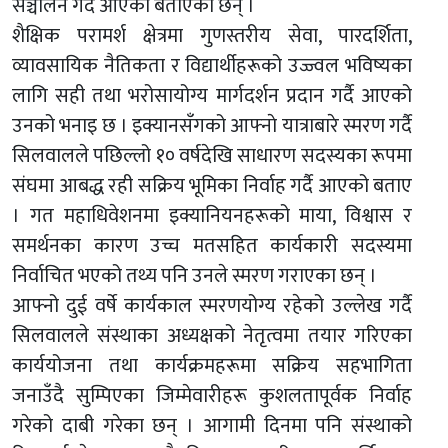
सञ्चालन गर्दै आएको बताएका छन् ।
शैक्षिक परामर्श क्षेत्रमा गुणस्तरीय सेवा, पारदर्शिता,
व्यावसायिक नैतिकता र विद्यार्थीहरूको उज्ज्वल भविष्यका
लागि सही तथा भरोसायोग्य मार्गदर्शन प्रदान गर्दै आएको
उनको भनाइ छ । इक्यानसँगको आफ्नाे यात्राबारे स्मरण गर्दै
सिलवालले पछिल्लो १० वर्षदेखि साधारण सदस्यका रूपमा
संघमा आबद्ध रही सक्रिय भूमिका निर्वाह गर्दै आएको बताए
। गत महाधिवेशनमा इक्यानियनहरूको माया, विश्वास र
समर्थनका कारण उच्च मतसहित कार्यकारी सदस्यमा
निर्वाचित भएको तथ्य पनि उनले स्मरण गराएका छन् ।
आफ्नो दुई वर्षे कार्यकाल स्मरणयोग्य रहेको उल्लेख गर्दै
सिलवालले संस्थाका अध्यक्षको नेतृत्वमा तयार गरिएका
कार्ययोजना तथा कार्यक्रमहरूमा सक्रिय सहभागिता
जनाउँदै सुम्पिएका जिम्मेवारीहरू कुशलतापूर्वक निर्वाह
गरेको दाबी गरेका छन् । आगामी दिनमा पनि संस्थाको