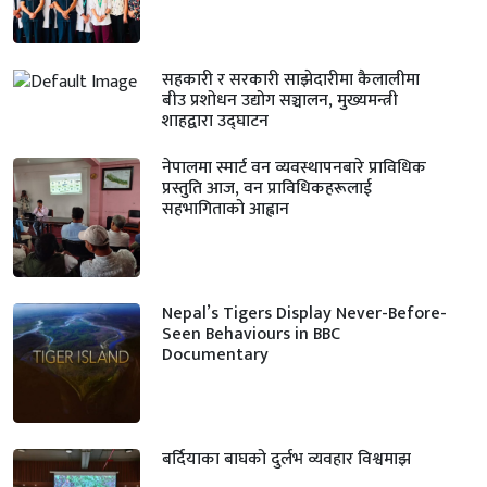
सहकारी र सरकारी साझेदारीमा कैलालीमा
बीउ प्रशोधन उद्योग सञ्चालन, मुख्यमन्त्री
शाहद्वारा उद्घाटन
नेपालमा स्मार्ट वन व्यवस्थापनबारे प्राविधिक
प्रस्तुति आज, वन प्राविधिकहरूलाई
सहभागिताको आह्वान
Nepal’s Tigers Display Never-Before-
Seen Behaviours in BBC
Documentary
बर्दियाका बाघको दुर्लभ व्यवहार विश्वमाझ