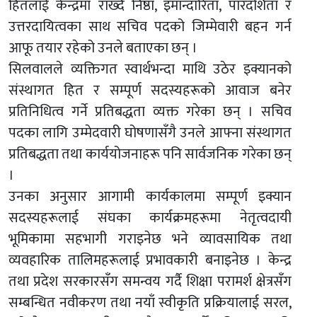
हितलाई केन्द्रमा राख्दै निष्ठा, इमान्दारिता, पारदर्शिता र
उत्तरदायित्वका साथ सचिव पदको जिम्मेवारी बहन गर्न
आफू तयार रहेको उनले बताएका छन् ।
सिलवालले व्यक्तिगत स्वार्थभन्दा माथि उठेर इक्यानको
संस्थागत हित र सम्पूर्ण सदस्यहरूको आवाज बनेर
प्रतिनिधित्व गर्ने प्रतिबद्धता व्यक्त गरेका छन् । सचिव
पदका लागि उम्मेदवारी घोषणासँगै उनले आफ्ना संस्थागत
प्रतिबद्धता तथा कार्ययोजनाहरू पनि सार्वजनिक गरेका छन्
।
उनका अनुसार आगामी कार्यकालमा सम्पूर्ण इक्यान
सदस्यहरूलाई संघका कार्यक्रमहरूमा नेतृत्वदायी
भूमिकामा सहभागी गराइनेछ भने व्यावसायिक तथा
व्यवहारिक तालिमहरूलाई प्रभावकारी बनाइनेछ । केन्द्र
तथा प्रदेश सरकारसँग समन्वय गर्दै शिक्षा परामर्श क्षेत्रसँग
सम्बन्धित नवीकरण तथा नयाँ स्वीकृति प्रक्रियालाई सरल,