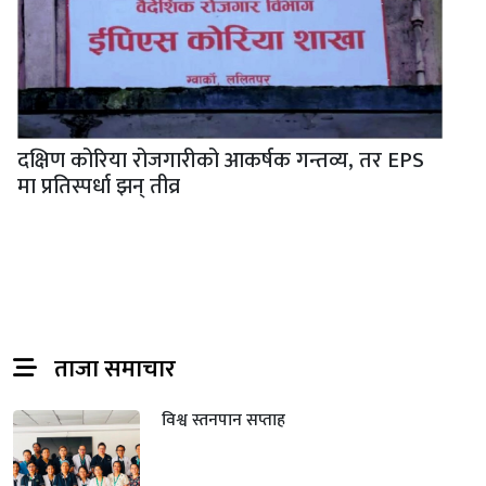
दक्षिण कोरिया रोजगारीको आकर्षक गन्तव्य, तर EPS
मा प्रतिस्पर्धा झन् तीव्र
ताजा समाचार
विश्व स्तनपान सप्ताह