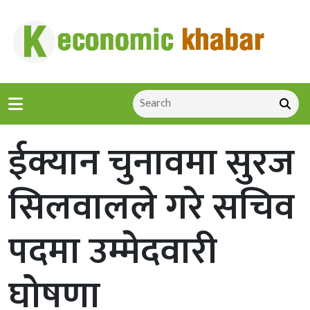
ईक्यान चुनावमा सुरज
सिलवालले गरे सचिव
पदमा उम्मेदवारी
घोषणा