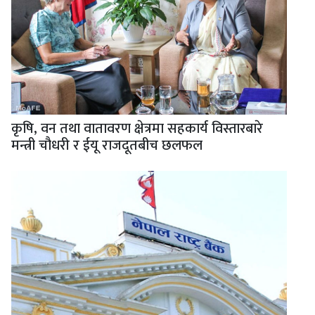
कृषि, वन तथा वातावरण क्षेत्रमा सहकार्य विस्तारबारे
मन्त्री चौधरी र ईयू राजदूतबीच छलफल