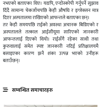
नभएको बताएका थिए। यद्यपि, एन्डोस्कोपी गर्नुपर्ने सुझाव
दिँदै सामान्य चेकजाँचपछि केही औषधि र इन्जेक्सन मात्र
दिएर अस्पतालमा राखिएको आफन्तले बताएका छन्।
तर केही समयपछि राईको अवस्था अचानक बिग्रिएको र
अस्पतालले तत्काल आईसीयूमा सारिएको जानकारी
आफन्तलाई दिएको थियो। राईसँगै रहेका साथी तथा
कुरुवालाई समेत स्पष्ट जानकारी नदिई प्रतिक्षालयमै
बसाइएका कारण झनै शंका उत्पन्न भएको उनीहरू
बताउँछन्।
सम्वन्धित समाचारहरु