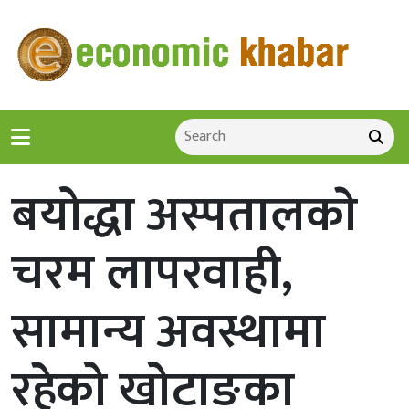
बयोद्धा अस्पतालकाे
चरम लापरवाही,
सामान्य अवस्थामा
रहेको खोटाङका