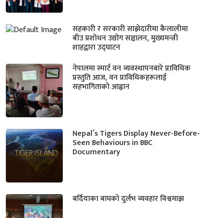
सहकारी र सरकारी साझेदारीमा कैलालीमा
बीउ प्रशोधन उद्योग सञ्चालन, मुख्यमन्त्री
शाहद्वारा उद्घाटन
नेपालमा स्मार्ट वन व्यवस्थापनबारे प्राविधिक
प्रस्तुति आज, वन प्राविधिकहरूलाई
सहभागिताको आह्वान
Nepal’s Tigers Display Never-Before-
Seen Behaviours in BBC
Documentary
बर्दियाका बाघको दुर्लभ व्यवहार विश्वमाझ