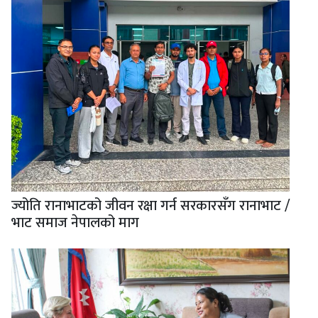
ज्योति रानाभाटको जीवन रक्षा गर्न सरकारसँग रानाभाट /
भाट समाज नेपालको माग