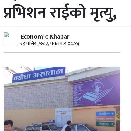
प्रभिशन राईको मृत्यु,
Economic Khabar
२३ मंसिर २०८२, मंगलवार ०८:४३