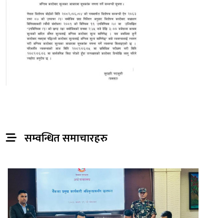
सम्वन्धित समाचारहरु