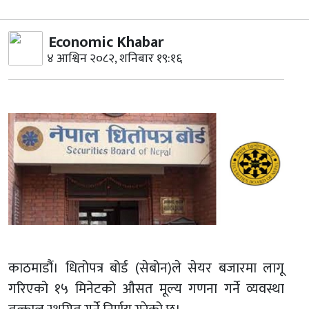
Economic Khabar
४ आश्विन २०८२, शनिबार १९:१६
काठमाडौं। धितोपत्र बोर्ड (सेबोन)ले सेयर बजारमा लागू
गरिएको १५ मिनेटको औसत मूल्य गणना गर्ने व्यवस्था