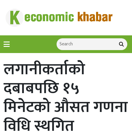
लगानीकर्ताको
दबाबपछि १५
मिनेटको औसत गणना
विधि स्थगित