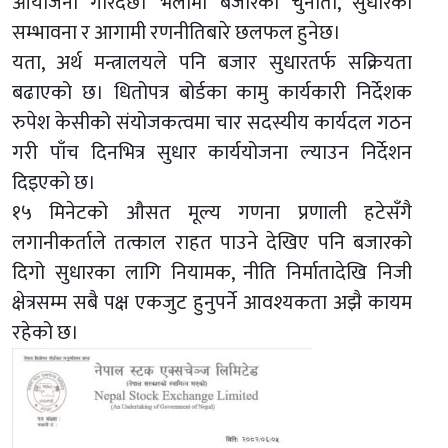
आयोजना गरिँदैछ। भेलामा बजारका चुनौती, सुधारका
सम्भावना र आगामी रणनीतिबारे छलफल हुनेछ।
यता, अर्थ मन्त्रालयले पनि बजार सुधारतर्फ सक्रियता
बढाएको छ। धितोपत्र बोर्डका कामु कार्यकारी निर्देशक
रुपेश केसीको संयोजकत्वमा चार सदस्यीय कार्यदल गठन
गरी पाँच दिनभित्र सुधार कार्ययोजना ल्याउन निर्देशन
दिइएको छ।
१५ मिनेटको औसत मूल्य गणना प्रणाली हटेसँगै
लगानीकर्ताले तत्काल राहत पाउने देखिए पनि बजारको
दिगो सुधारका लागि नियामक, नीति निर्मातादेखि निजी
क्षेत्रसम्म सबै पक्ष एकजुट हुनुपर्ने आवश्यकता अझै कायम
रहेको छ।