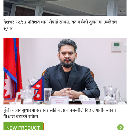
देशभर ९२.५७ प्रतिशत धान रोपाइँ सम्पन्न, गत वर्षको तुलनामा उल्लेख्य
सुधार
पुँजी बजार सुधारमा सरकार सक्रिय, प्रधानमन्त्रीले दिए लगानीकर्ताको
विश्वास बढाउने संकेत
NEW PRODUCT