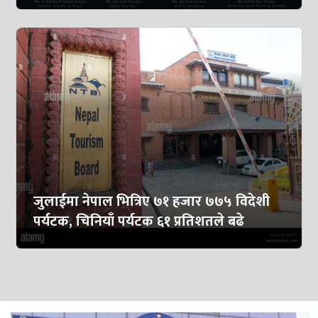
जुलाईमा नेपाल भित्रिए ७१ हजार ७७५ विदेशी
पर्यटक, चिनियाँ पर्यटक ६१ प्रतिशतले बढे