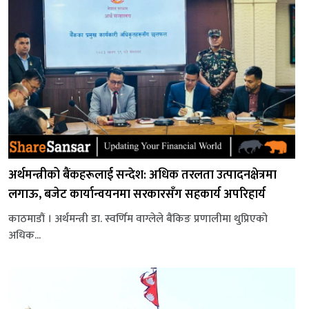
अर्थमन्त्रीको बैंकहरूलाई सन्देश: अधिक तरलता उत्पादनक्षेत्रमा
लगाऊ, बजेट कार्यान्वयनमा सरकारसँग सहकार्य अपरिहार्य
काठमाडौं । अर्थमन्त्री डा. स्वर्णिम वाग्लेले बैंकिङ प्रणालीमा थुप्रिएको
अधिक...