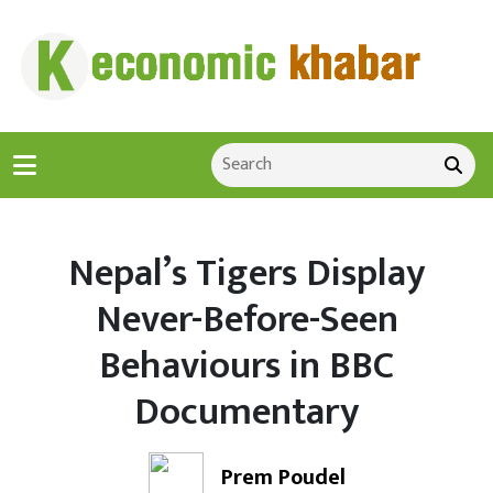
Nepal’s Tigers Display
Never-Before-Seen
Behaviours in BBC
Documentary
Prem Poudel