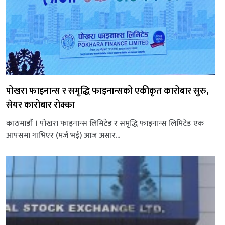
पोखरा फाइनान्स र समृद्धि फाइनान्सको एकीकृत कारोबार सुरु,
सेयर कारोबार रोक्का
काठमाडौँ । पोखरा फाइनान्स लिमिटेड र समृद्धि फाइनान्स लिमिटेड एक
आपसमा गाभिएर (मर्ज भई) आज असार...