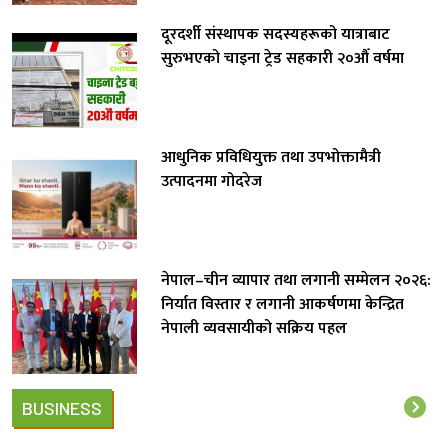
दूरदर्शी संस्थापक सदस्यहरूको यात्राबाट
सुरुभएको चाइना ट्रेड सहकारी २०औँ वर्षमा
आधुनिक प्रविधियुक्त तथा उपभोक्तामैत्री
उत्पादनमा गोदरेज
नेपाल–चीन व्यापार तथा लगानी सम्मेलन २०२६:
निर्यात विस्तार र लगानी आकर्षणमा केन्द्रित
नेपाली व्यवसायीको सक्रिय पहल
BUSINESS