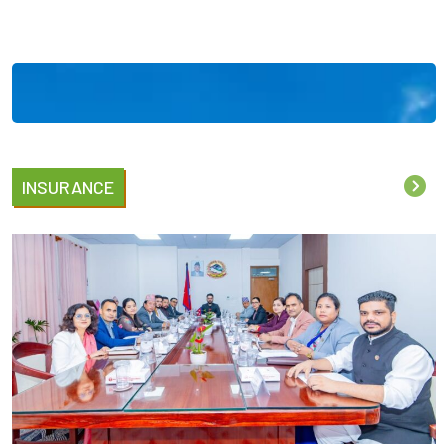
INSURANCE