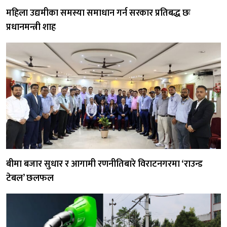
महिला उद्यमीका समस्या समाधान गर्न सरकार प्रतिबद्ध छः
प्रधानमन्त्री शाह
बीमा बजार सुधार र आगामी रणनीतिबारे विराटनगरमा ‘राउन्ड
टेबल’ छलफल