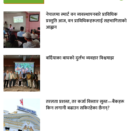
नेपालमा स्मार्ट वन व्यवस्थापनबारे प्राविधिक
प्रस्तुति आज, वन प्राविधिकहरूलाई सहभागिताको
आह्वान
बर्दियाका बाघको दुर्लभ व्यवहार विश्वमाझ
तरलता प्रशस्त, तर कर्जा विस्तार सुस्त—बैंकहरू
किन लगानी बढाउन सकिरहेका छैनन्?