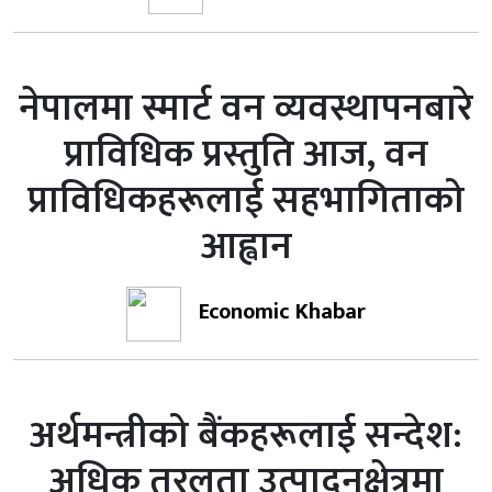
नेपालमा स्मार्ट वन व्यवस्थापनबारे
प्राविधिक प्रस्तुति आज, वन
प्राविधिकहरूलाई सहभागिताको
आह्वान
Economic Khabar
अर्थमन्त्रीको बैंकहरूलाई सन्देश:
अधिक तरलता उत्पादनक्षेत्रमा