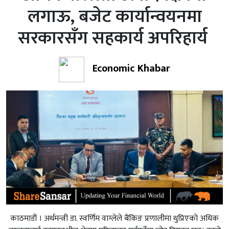
लगाऊ, बजेट कार्यान्वयनमा
सरकारसँग सहकार्य अपरिहार्य
Economic Khabar
काठमाडौं । अर्थमन्त्री डा. स्वर्णिम वाग्लेले बैंकिङ प्रणालीमा थुप्रिएको अधिक