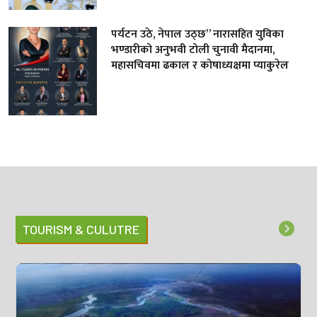
पर्यटन उठे, नेपाल उठ्छ” नारासहित युविका
भण्डारीको अनुभवी टोली चुनावी मैदानमा,
महासचिवमा ढकाल र कोषाध्यक्षमा प्याकुरेल
TOURISM & CULUTRE