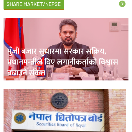
SHARE MARKET/NEPSE
पुँजी बजार सुधारमा सरकार सक्रिय,
प्रधानमन्त्रीले दिए लगानीकर्ताको विश्वास
बढाउने संकेत