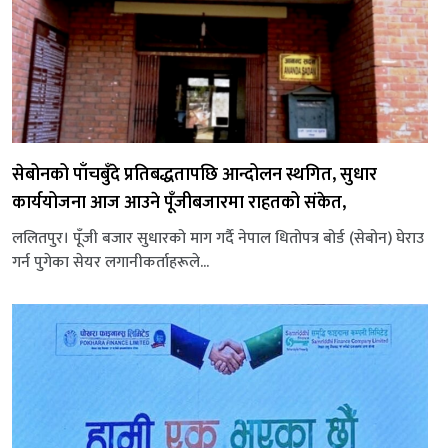
सेबोनको पाँचबुँदे प्रतिबद्धतापछि आन्दोलन स्थगित, सुधार
कार्ययोजना आज आउने पूँजीबजारमा राहतको संकेत,
ललितपुर। पूँजी बजार सुधारको माग गर्दै नेपाल धितोपत्र बोर्ड (सेबोन) घेराउ
गर्न पुगेका सेयर लगानीकर्ताहरूले...