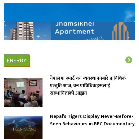
ENERGY
नेपालमा स्मार्ट वन व्यवस्थापनबारे प्राविधिक
प्रस्तुति आज, वन प्राविधिकहरूलाई
सहभागिताको आह्वान
Nepal’s Tigers Display Never-Before-
Seen Behaviours in BBC Documentary